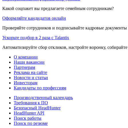
Какой соцпакет вы предлагаете семейным сотрудникам?
Оформляйте кандидатов онлайн
Проверяйте сотрудников и подписывайте кадровые документы 
Ускорьте подбор в 2 раза с Talantix
Автоматизируйте сбор откликов, настройте воронку, собирайте
О компании
Наши вакансии
Партнерам
Реклама на сайте
Новости и статьи
Инвесторам
Кандидаты по профессиям
Производственный календарь
Требования к ПО
Безопасный HeadHunter
HeadHunter API
Поиск работы
Поиск по резюме