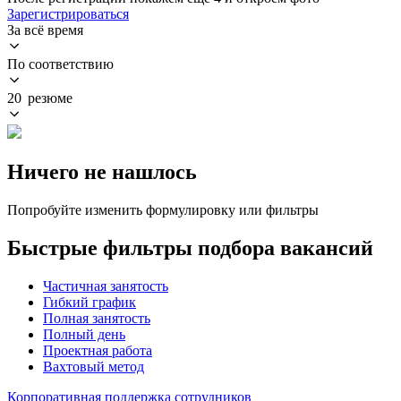
Зарегистрироваться
За всё время
По соответствию
20 резюме
Ничего не нашлось
Попробуйте изменить формулировку или фильтры
Быстрые фильтры подбора вакансий
Частичная занятость
Гибкий график
Полная занятость
Полный день
Проектная работа
Вахтовый метод
Корпоративная поддержка сотрудников