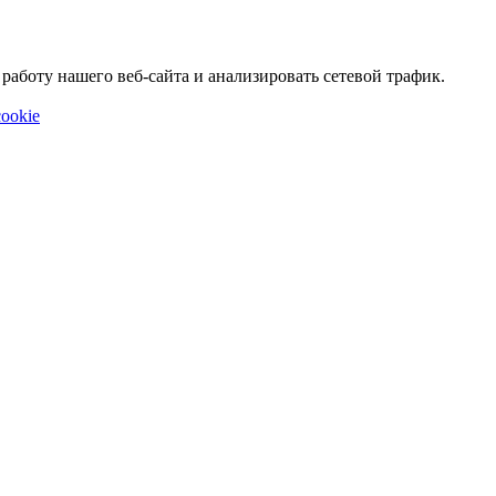
аботу нашего веб-сайта и анализировать сетевой трафик.
ookie