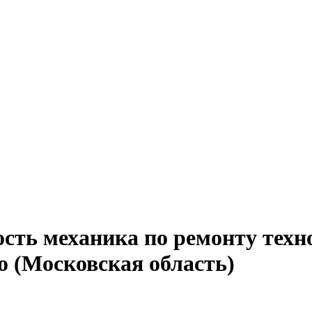
сть механика по ремонту техн
 (Московская область)