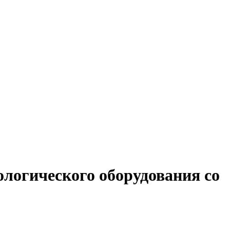
ологического оборудования со