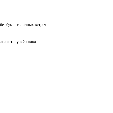
без бумаг и личных встреч
 аналитику в 2 клика