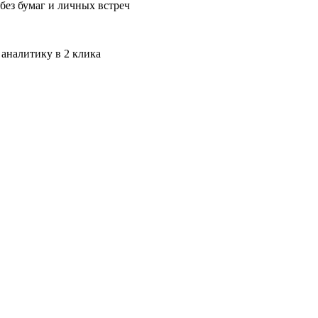
без бумаг и личных встреч
 аналитику в 2 клика