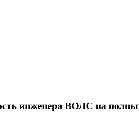
ость инженера ВОЛС на полный