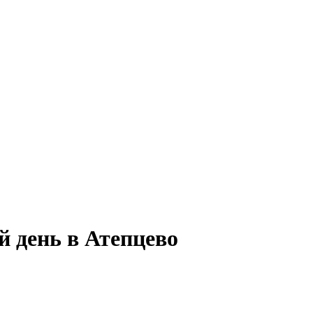
 день в Атепцево