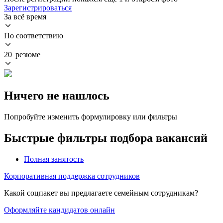
Зарегистрироваться
За всё время
По соответствию
20 резюме
Ничего не нашлось
Попробуйте изменить формулировку или фильтры
Быстрые фильтры подбора вакансий
Полная занятость
Корпоративная поддержка сотрудников
Какой соцпакет вы предлагаете семейным сотрудникам?
Оформляйте кандидатов онлайн