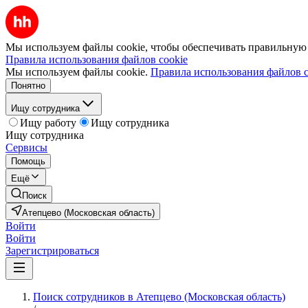
Мы используем файлы cookie, чтобы обеспечивать правильную р
Правила использования файлов cookie
Мы используем файлы cookie.
Правила использования файлов c
Понятно
Ищу сотрудника
Ищу работу
Ищу сотрудника
Ищу сотрудника
Сервисы
Помощь
Ещё
Поиск
Атепцево (Московская область)
Войти
Войти
Зарегистрироваться
Поиск сотрудников в Атепцево (Московская область)