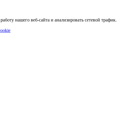
аботу нашего веб-сайта и анализировать сетевой трафик.
ookie