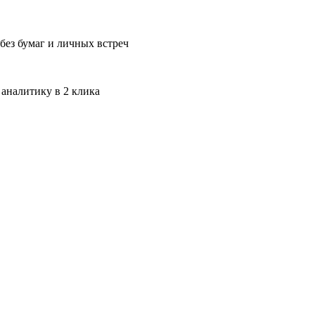
без бумаг и личных встреч
 аналитику в 2 клика