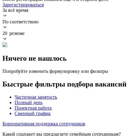
Зарегистрироваться
За всё время
По соответствию
20 резюме
Ничего не нашлось
Попробуйте изменить формулировку или фильтры
Быстрые фильтры подбора вакансий
Частичная занятость
Полный день
Проектная работа
Сменный график
Корпоративная поддержка сотрудников
Какой соцпакет вы предлагаете семейным сотрудникам?