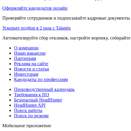
Оформляйте кандидатов онлайн
Проверяйте сотрудников и подписывайте кадровые документы 
Ускорьте подбор в 2 раза с Talantix
Автоматизируйте сбор откликов, настройте воронку, собирайте
О компании
Наши вакансии
Партнерам
Реклама на сайте
Новости и статьи
Инвесторам
Кандидаты по профессиям
Производственный календарь
Требования к ПО
Безопасный HeadHunter
HeadHunter API
Поиск работы
Поиск по резюме
Мобильное приложение