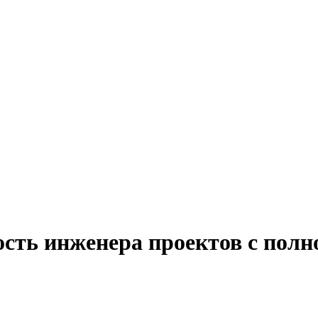
сть инженера проектов с полн