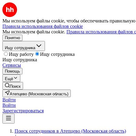
Мы используем файлы cookie, чтобы обеспечивать правильную р
Правила использования файлов cookie
Мы используем файлы cookie.
Правила использования файлов c
Понятно
Ищу сотрудника
Ищу работу
Ищу сотрудника
Ищу сотрудника
Сервисы
Помощь
Ещё
Поиск
Атепцево (Московская область)
Войти
Войти
Зарегистрироваться
Поиск сотрудников в Атепцево (Московская область)