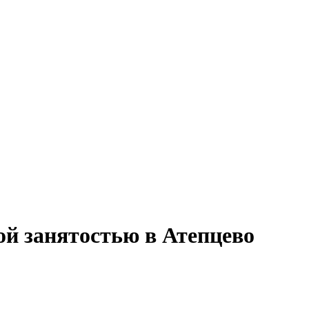
ой занятостью в Атепцево