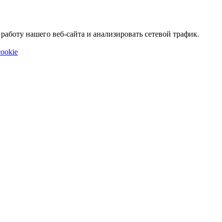
аботу нашего веб-сайта и анализировать сетевой трафик.
ookie