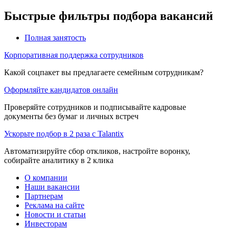
Быстрые фильтры подбора вакансий
Полная занятость
Корпоративная поддержка сотрудников
Какой соцпакет вы предлагаете семейным сотрудникам?
Оформляйте кандидатов онлайн
Проверяйте сотрудников и подписывайте кадровые
документы без бумаг и личных встреч
Ускорьте подбор в 2 раза с Talantix
Автоматизируйте сбор откликов, настройте воронку,
собирайте аналитику в 2 клика
О компании
Наши вакансии
Партнерам
Реклама на сайте
Новости и статьи
Инвесторам