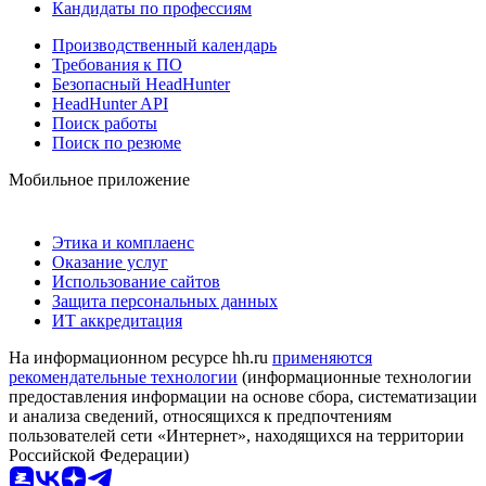
Кандидаты по профессиям
Производственный календарь
Требования к ПО
Безопасный HeadHunter
HeadHunter API
Поиск работы
Поиск по резюме
Мобильное приложение
Этика и комплаенс
Оказание услуг
Использование сайтов
Защита персональных данных
ИТ аккредитация
На информационном ресурсе hh.ru
применяются
рекомендательные технологии
(информационные технологии
предоставления информации на основе сбора, систематизации
и анализа сведений, относящихся к предпочтениям
пользователей сети «Интернет», находящихся на территории
Российской Федерации)