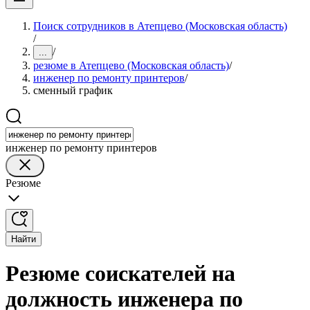
Поиск сотрудников в Атепцево (Московская область)
/
/
...
резюме в Атепцево (Московская область)
/
инженер по ремонту принтеров
/
сменный график
инженер по ремонту принтеров
Резюме
Найти
Резюме соискателей на
должность инженера по