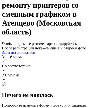
ремонту принтеров со
сменным графиком в
Атепцево (Московская
область)
Чтобы видеть все резюме, зарегистрируйтесь
После регистрации покажем ещё 1 и откроем фото
Зарегистрироваться
За всё время
По соответствию
20 резюме
Ничего не нашлось
Попробуйте изменить формулировку или фильтры