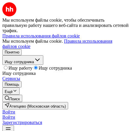
Мы используем файлы cookie, чтобы обеспечивать
правильную работу нашего веб-сайта и анализировать сетевой
трафик.
Правила использования файлов cookie
Мы используем файлы cookie.
Правила использования
файлов cookie
Понятно
Ищу сотрудника
Ищу работу
Ищу сотрудника
Ищу сотрудника
Сервисы
Помощь
Ещё
Поиск
Атепцево (Московская область)
Войти
Войти
Зарегистрироваться