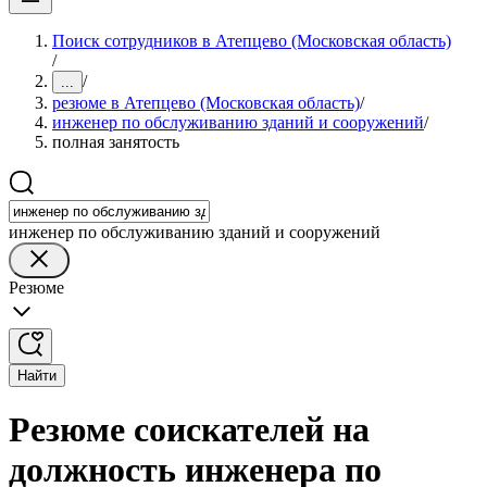
Поиск сотрудников в Атепцево (Московская область)
/
/
...
резюме в Атепцево (Московская область)
/
инженер по обслуживанию зданий и сооружений
/
полная занятость
инженер по обслуживанию зданий и сооружений
Резюме
Найти
Резюме соискателей на
должность инженера по