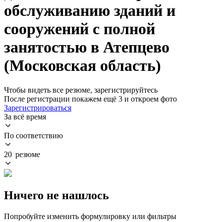
обслуживанию зданий и
сооружений с полной
занятостью в Атепцево
(Московская область)
Чтобы видеть все резюме, зарегистрируйтесь
После регистрации покажем ещё 3 и откроем фото
Зарегистрироваться
За всё время
По соответствию
20 резюме
Ничего не нашлось
Попробуйте изменить формулировку или фильтры