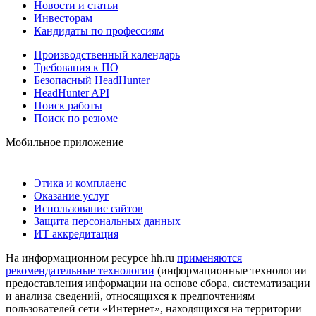
Новости и статьи
Инвесторам
Кандидаты по профессиям
Производственный календарь
Требования к ПО
Безопасный HeadHunter
HeadHunter API
Поиск работы
Поиск по резюме
Мобильное приложение
Этика и комплаенс
Оказание услуг
Использование сайтов
Защита персональных данных
ИТ аккредитация
На информационном ресурсе hh.ru
применяются
рекомендательные технологии
(информационные технологии
предоставления информации на основе сбора, систематизации
и анализа сведений, относящихся к предпочтениям
пользователей сети «Интернет», находящихся на территории