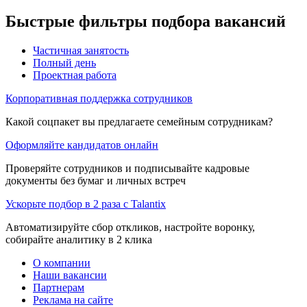
Быстрые фильтры подбора вакансий
Частичная занятость
Полный день
Проектная работа
Корпоративная поддержка сотрудников
Какой соцпакет вы предлагаете семейным сотрудникам?
Оформляйте кандидатов онлайн
Проверяйте сотрудников и подписывайте кадровые
документы без бумаг и личных встреч
Ускорьте подбор в 2 раза с Talantix
Автоматизируйте сбор откликов, настройте воронку,
собирайте аналитику в 2 клика
О компании
Наши вакансии
Партнерам
Реклама на сайте