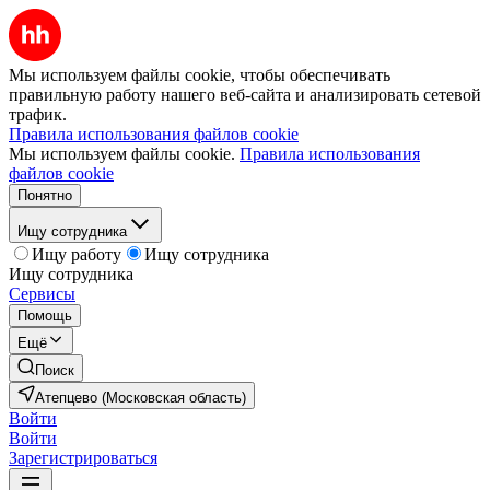
Мы используем файлы cookie, чтобы обеспечивать
правильную работу нашего веб-сайта и анализировать сетевой
трафик.
Правила использования файлов cookie
Мы используем файлы cookie.
Правила использования
файлов cookie
Понятно
Ищу сотрудника
Ищу работу
Ищу сотрудника
Ищу сотрудника
Сервисы
Помощь
Ещё
Поиск
Атепцево (Московская область)
Войти
Войти
Зарегистрироваться