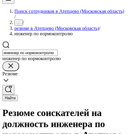
Поиск сотрудников в Атепцево (Московская область)
/
/
...
резюме в Атепцево (Московская область)
/
инженер по нормоконтролю
инженер по нормоконтролю
Резюме
Найти
Резюме соискателей на
должность инженера по