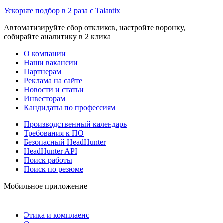
Ускорьте подбор в 2 раза с Talantix
Автоматизируйте сбор откликов, настройте воронку,
собирайте аналитику в 2 клика
О компании
Наши вакансии
Партнерам
Реклама на сайте
Новости и статьи
Инвесторам
Кандидаты по профессиям
Производственный календарь
Требования к ПО
Безопасный HeadHunter
HeadHunter API
Поиск работы
Поиск по резюме
Мобильное приложение
Этика и комплаенс