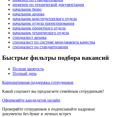
инженер по технической документации
начальник бюро
начальник архива
начальник конструкторского отдела
начальник отдела проектирования
начальник проектного отдела
начальник технического отдела
специалист архива
специалист по системе менеджмента качества
специалист по стандартизации
Быстрые фильтры подбора вакансий
Полная занятость
Полный день
Корпоративная поддержка сотрудников
Какой соцпакет вы предлагаете семейным сотрудникам?
Оформляйте кандидатов онлайн
Проверяйте сотрудников и подписывайте кадровые
документы без бумаг и личных встреч