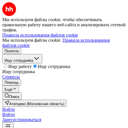
Мы используем файлы cookie, чтобы обеспечивать
правильную работу нашего веб-сайта и анализировать сетевой
трафик.
Правила использования файлов cookie
Мы используем файлы cookie.
Правила использования
файлов cookie
Понятно
Ищу сотрудника
Ищу работу
Ищу сотрудника
Ищу сотрудника
Сервисы
Помощь
Ещё
Поиск
Атепцево (Московская область)
Войти
Войти
Зарегистрироваться