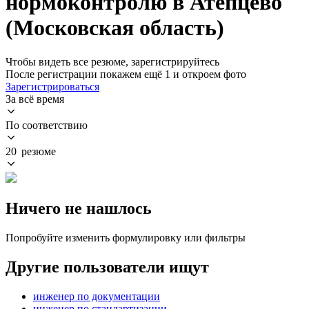
нормоконтролю в Атепцево
(Московская область)
Чтобы видеть все резюме, зарегистрируйтесь
После регистрации покажем ещё 1 и откроем фото
Зарегистрироваться
За всё время
По соответствию
20 резюме
Ничего не нашлось
Попробуйте изменить формулировку или фильтры
Другие пользователи ищут
инженер по документации
инженер по стандартизации