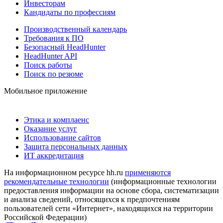
Инвесторам
Кандидаты по профессиям
Производственный календарь
Требования к ПО
Безопасный HeadHunter
HeadHunter API
Поиск работы
Поиск по резюме
Мобильное приложение
Этика и комплаенс
Оказание услуг
Использование сайтов
Защита персональных данных
ИТ аккредитация
На информационном ресурсе hh.ru
применяются
рекомендательные технологии
(информационные технологии
предоставления информации на основе сбора, систематизации
и анализа сведений, относящихся к предпочтениям
пользователей сети «Интернет», находящихся на территории
Российской Федерации)