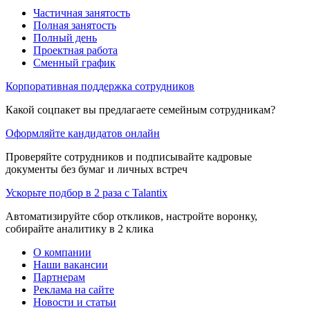
Частичная занятость
Полная занятость
Полный день
Проектная работа
Сменный график
Корпоративная поддержка сотрудников
Какой соцпакет вы предлагаете семейным сотрудникам?
Оформляйте кандидатов онлайн
Проверяйте сотрудников и подписывайте кадровые
документы без бумаг и личных встреч
Ускорьте подбор в 2 раза с Talantix
Автоматизируйте сбор откликов, настройте воронку,
собирайте аналитику в 2 клика
О компании
Наши вакансии
Партнерам
Реклама на сайте
Новости и статьи