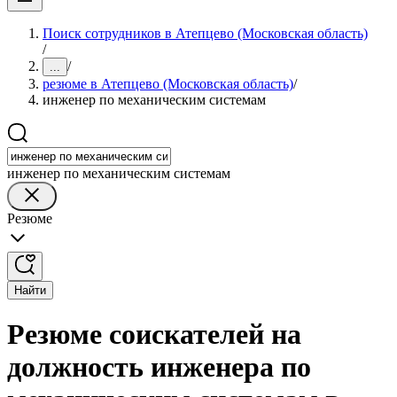
Поиск сотрудников в Атепцево (Московская область)
/
/
...
резюме в Атепцево (Московская область)
/
инженер по механическим системам
инженер по механическим системам
Резюме
Найти
Резюме соискателей на
должность инженера по