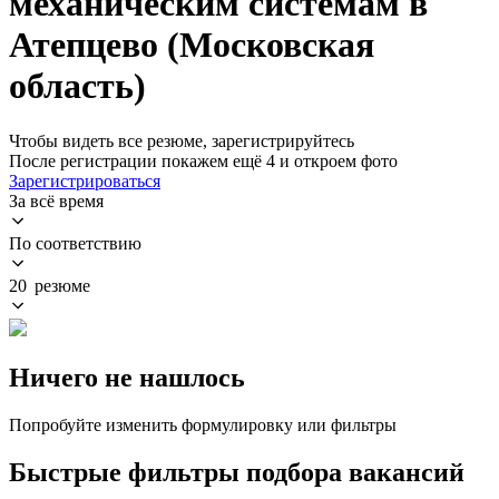
механическим системам в
Атепцево (Московская
область)
Чтобы видеть все резюме, зарегистрируйтесь
После регистрации покажем ещё 4 и откроем фото
Зарегистрироваться
За всё время
По соответствию
20 резюме
Ничего не нашлось
Попробуйте изменить формулировку или фильтры
Быстрые фильтры подбора вакансий