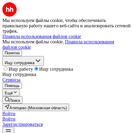
Мы используем файлы cookie, чтобы обеспечивать
правильную работу нашего веб-сайта и анализировать сетевой
трафик.
Правила использования файлов cookie
Мы используем файлы cookie.
Правила использования
файлов cookie
Понятно
Ищу сотрудника
Ищу работу
Ищу сотрудника
Ищу сотрудника
Сервисы
Помощь
Ещё
Поиск
Атепцево (Московская область)
Войти
Войти
Зарегистрироваться