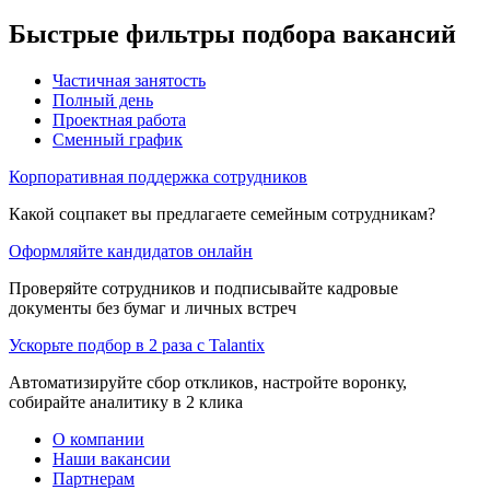
Быстрые фильтры подбора вакансий
Частичная занятость
Полный день
Проектная работа
Сменный график
Корпоративная поддержка сотрудников
Какой соцпакет вы предлагаете семейным сотрудникам?
Оформляйте кандидатов онлайн
Проверяйте сотрудников и подписывайте кадровые
документы без бумаг и личных встреч
Ускорьте подбор в 2 раза с Talantix
Автоматизируйте сбор откликов, настройте воронку,
собирайте аналитику в 2 клика
О компании
Наши вакансии
Партнерам