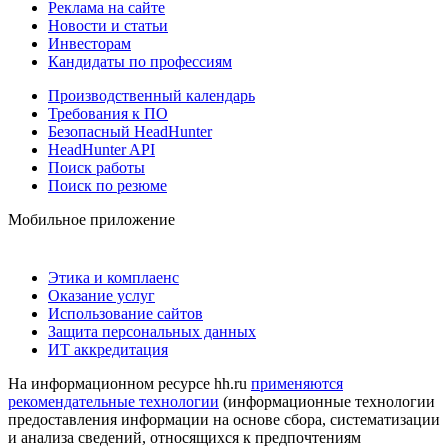
Реклама на сайте
Новости и статьи
Инвесторам
Кандидаты по профессиям
Производственный календарь
Требования к ПО
Безопасный HeadHunter
HeadHunter API
Поиск работы
Поиск по резюме
Мобильное приложение
Этика и комплаенс
Оказание услуг
Использование сайтов
Защита персональных данных
ИТ аккредитация
На информационном ресурсе hh.ru
применяются
рекомендательные технологии
(информационные технологии
предоставления информации на основе сбора, систематизации
и анализа сведений, относящихся к предпочтениям