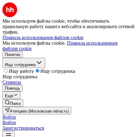
Мы используем файлы cookie, чтобы обеспечивать
правильную работу нашего веб-сайта и анализировать сетевой
трафик.
Правила использования файлов cookie
Мы используем файлы cookie.
Правила использования
файлов cookie
Понятно
Ищу сотрудника
Ищу работу
Ищу сотрудника
Ищу сотрудника
Сервисы
Помощь
Ещё
Поиск
Атепцево (Московская область)
Войти
Войти
Зарегистрироваться