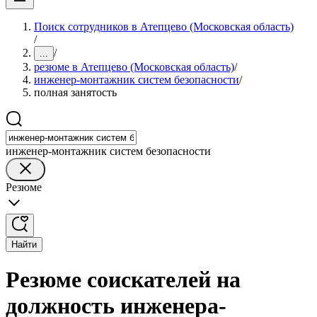
Поиск сотрудников в Атепцево (Московская область)
/
/
...
резюме в Атепцево (Московская область)
/
инженер-монтажник систем безопасности
/
полная занятость
инженер-монтажник систем безопасности
Резюме
Найти
Резюме соискателей на
должность инженера-