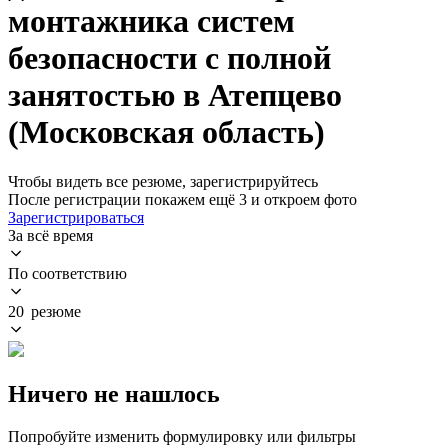
монтажника систем
безопасности с полной
занятостью в Атепцево
(Московская область)
Чтобы видеть все резюме, зарегистрируйтесь
После регистрации покажем ещё 3 и откроем фото
Зарегистрироваться
За всё время
По соответствию
20 резюме
Ничего не нашлось
Попробуйте изменить формулировку или фильтры