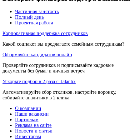
Частичная занятость
Полный день
Проектная работа
Корпоративная поддержка сотрудников
Какой соцпакет вы предлагаете семейным сотрудникам?
Оформляйте кандидатов онлайн
Проверяйте сотрудников и подписывайте кадровые
документы без бумаг и личных встреч
Ускорьте подбор в 2 раза с Talantix
Автоматизируйте сбор откликов, настройте воронку,
собирайте аналитику в 2 клика
О компании
Наши вакансии
Партнерам
Реклама на сайте
Новости и статьи
Инвесторам