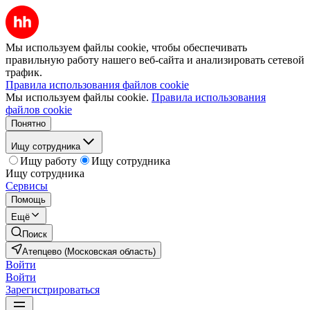
Мы используем файлы cookie, чтобы обеспечивать
правильную работу нашего веб-сайта и анализировать сетевой
трафик.
Правила использования файлов cookie
Мы используем файлы cookie.
Правила использования
файлов cookie
Понятно
Ищу сотрудника
Ищу работу
Ищу сотрудника
Ищу сотрудника
Сервисы
Помощь
Ещё
Поиск
Атепцево (Московская область)
Войти
Войти
Зарегистрироваться