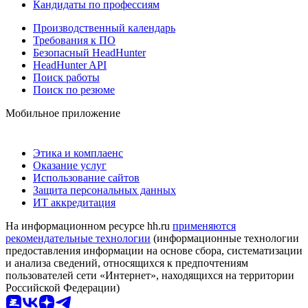
Кандидаты по профессиям
Производственный календарь
Требования к ПО
Безопасный HeadHunter
HeadHunter API
Поиск работы
Поиск по резюме
Мобильное приложение
Этика и комплаенс
Оказание услуг
Использование сайтов
Защита персональных данных
ИТ аккредитация
На информационном ресурсе hh.ru
применяются
рекомендательные технологии
(информационные технологии
предоставления информации на основе сбора, систематизации
и анализа сведений, относящихся к предпочтениям
пользователей сети «Интернет», находящихся на территории
Российской Федерации)