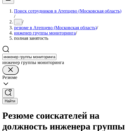
Поиск сотрудников в Атепцево (Московская область)
/
/
...
резюме в Атепцево (Московская область)
/
инженер группы мониторинга
/
полная занятость
инженер группы мониторинга
Резюме
Найти
Резюме соискателей на
должность инженера группы