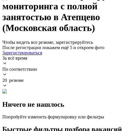
мониторинга с полной
занятостью в Атепцево
(Московская область)
Чтобы видеть все резюме, зарегистрируйтесь
После регистрации покажем ещё 5 и откроем фото
Зарегистрироваться
За всё время
По соответствию
20 резюме
Ничего не нашлось
Попробуйте изменить формулировку или фильтры
Быстрые фильтры подбора вакансий