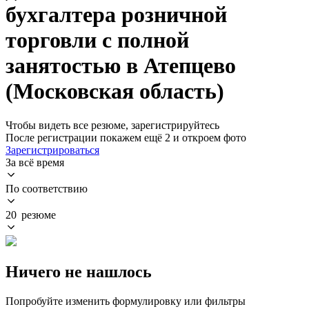
бухгалтера розничной
торговли с полной
занятостью в Атепцево
(Московская область)
Чтобы видеть все резюме, зарегистрируйтесь
После регистрации покажем ещё 2 и откроем фото
Зарегистрироваться
За всё время
По соответствию
20 резюме
Ничего не нашлось
Попробуйте изменить формулировку или фильтры