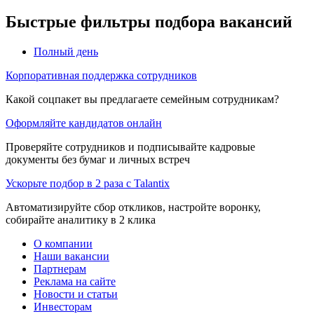
Быстрые фильтры подбора вакансий
Полный день
Корпоративная поддержка сотрудников
Какой соцпакет вы предлагаете семейным сотрудникам?
Оформляйте кандидатов онлайн
Проверяйте сотрудников и подписывайте кадровые
документы без бумаг и личных встреч
Ускорьте подбор в 2 раза с Talantix
Автоматизируйте сбор откликов, настройте воронку,
собирайте аналитику в 2 клика
О компании
Наши вакансии
Партнерам
Реклама на сайте
Новости и статьи
Инвесторам