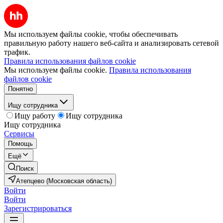
Мы используем файлы cookie, чтобы обеспечивать
правильную работу нашего веб-сайта и анализировать сетевой
трафик.
Правила использования файлов cookie
Мы используем файлы cookie.
Правила использования
файлов cookie
Понятно
Ищу сотрудника
Ищу работу
Ищу сотрудника
Ищу сотрудника
Сервисы
Помощь
Ещё
Поиск
Атепцево (Московская область)
Войти
Войти
Зарегистрироваться