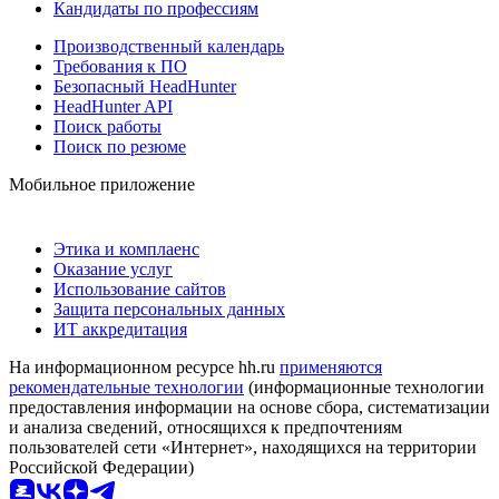
Кандидаты по профессиям
Производственный календарь
Требования к ПО
Безопасный HeadHunter
HeadHunter API
Поиск работы
Поиск по резюме
Мобильное приложение
Этика и комплаенс
Оказание услуг
Использование сайтов
Защита персональных данных
ИТ аккредитация
На информационном ресурсе hh.ru
применяются
рекомендательные технологии
(информационные технологии
предоставления информации на основе сбора, систематизации
и анализа сведений, относящихся к предпочтениям
пользователей сети «Интернет», находящихся на территории
Российской Федерации)