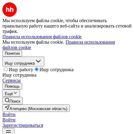
Мы используем файлы cookie, чтобы обеспечивать
правильную работу нашего веб-сайта и анализировать сетевой
трафик.
Правила использования файлов cookie
Мы используем файлы cookie.
Правила использования
файлов cookie
Понятно
Ищу сотрудника
Ищу работу
Ищу сотрудника
Ищу сотрудника
Сервисы
Помощь
Ещё
Поиск
Атепцево (Московская область)
Войти
Войти
Зарегистрироваться