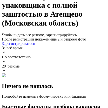
упаковщика с полной
занятостью в Атепцево
(Московская область)
Чтобы видеть все резюме, зарегистрируйтесь
После регистрации покажем ещё 2 и откроем фото
Зарегистрироваться
За всё время
По соответствию
20 резюме
Ничего не нашлось
Попробуйте изменить формулировку или фильтры
Быстрые фильтры подбора вакансий