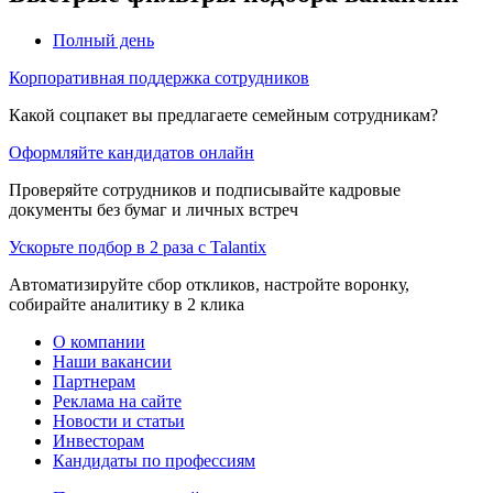
Полный день
Корпоративная поддержка сотрудников
Какой соцпакет вы предлагаете семейным сотрудникам?
Оформляйте кандидатов онлайн
Проверяйте сотрудников и подписывайте кадровые
документы без бумаг и личных встреч
Ускорьте подбор в 2 раза с Talantix
Автоматизируйте сбор откликов, настройте воронку,
собирайте аналитику в 2 клика
О компании
Наши вакансии
Партнерам
Реклама на сайте
Новости и статьи
Инвесторам
Кандидаты по профессиям