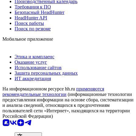
Производственный календарь
Требования к ПО
Безопасный HeadHunter
HeadHunter API
Поиск работы
Поиск по резюме
Мобильное приложение
Этика и комплаенс
Оказание услуг
Использование сайтов
Защита персональных данных
ИТ аккредитация
На информационном ресурсе hh.ru
применяются
рекомендательные технологии
(информационные технологии
предоставления информации на основе сбора, систематизации
и анализа сведений, относящихся к предпочтениям
пользователей сети «Интернет», находящихся на территории
Российской Федерации)