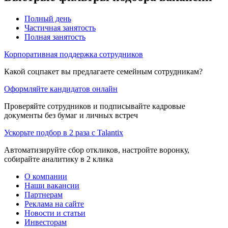
Полный день
Частичная занятость
Полная занятость
Корпоративная поддержка сотрудников
Какой соцпакет вы предлагаете семейным сотрудникам?
Оформляйте кандидатов онлайн
Проверяйте сотрудников и подписывайте кадровые
документы без бумаг и личных встреч
Ускорьте подбор в 2 раза с Talantix
Автоматизируйте сбор откликов, настройте воронку,
собирайте аналитику в 2 клика
О компании
Наши вакансии
Партнерам
Реклама на сайте
Новости и статьи
Инвесторам