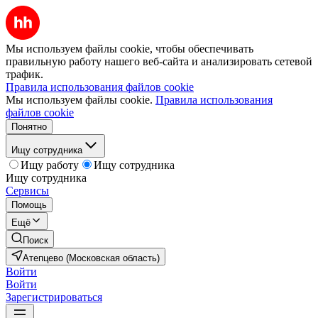
Мы используем файлы cookie, чтобы обеспечивать
правильную работу нашего веб-сайта и анализировать сетевой
трафик.
Правила использования файлов cookie
Мы используем файлы cookie.
Правила использования
файлов cookie
Понятно
Ищу сотрудника
Ищу работу
Ищу сотрудника
Ищу сотрудника
Сервисы
Помощь
Ещё
Поиск
Атепцево (Московская область)
Войти
Войти
Зарегистрироваться