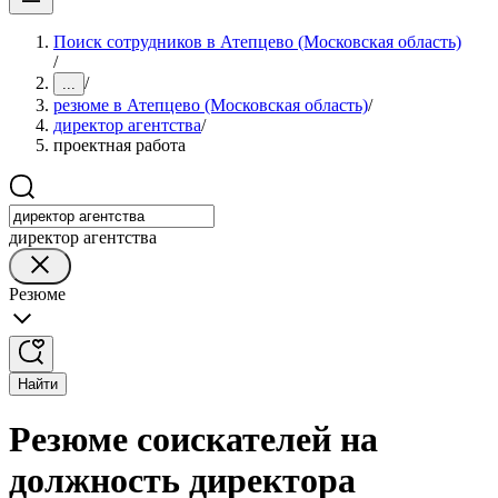
Поиск сотрудников в Атепцево (Московская область)
/
/
...
резюме в Атепцево (Московская область)
/
директор агентства
/
проектная работа
директор агентства
Резюме
Найти
Резюме соискателей на
должность директора