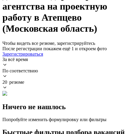
агентства на проектную
работу в Атепцево
(Московская область)
Чтобы видеть все резюме, зарегистрируйтесь
После регистрации покажем ещё 1 и откроем фото
Зарегистрироваться
За всё время
По соответствию
20 резюме
Ничего не нашлось
Попробуйте изменить формулировку или фильтры
Быстрые фильтры подбора вакансий