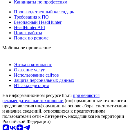
Кандидаты по профессиям
Производственный календарь
Требования к ПО
Безопасный HeadHunter
HeadHunter API
Поиск работы
Поиск по резюме
Мобильное приложение
Этика и комплаенс
Оказание услуг
Использование сайтов
Защита персональных данных
ИТ аккредитация
На информационном ресурсе hh.ru
применяются
рекомендательные технологии
(информационные технологии
предоставления информации на основе сбора, систематизации
и анализа сведений, относящихся к предпочтениям
пользователей сети «Интернет», находящихся на территории
Российской Федерации)