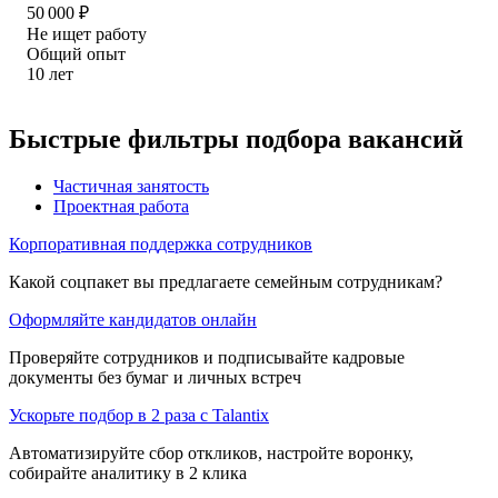
50 000
₽
Не ищет работу
Общий опыт
10
лет
Быстрые фильтры подбора вакансий
Частичная занятость
Проектная работа
Корпоративная поддержка сотрудников
Какой соцпакет вы предлагаете семейным сотрудникам?
Оформляйте кандидатов онлайн
Проверяйте сотрудников и подписывайте кадровые
документы без бумаг и личных встреч
Ускорьте подбор в 2 раза с Talantix
Автоматизируйте сбор откликов, настройте воронку,
собирайте аналитику в 2 клика