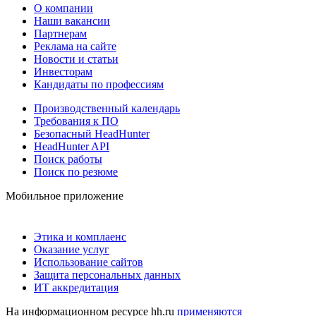
О компании
Наши вакансии
Партнерам
Реклама на сайте
Новости и статьи
Инвесторам
Кандидаты по профессиям
Производственный календарь
Требования к ПО
Безопасный HeadHunter
HeadHunter API
Поиск работы
Поиск по резюме
Мобильное приложение
Этика и комплаенс
Оказание услуг
Использование сайтов
Защита персональных данных
ИТ аккредитация
На информационном ресурсе hh.ru
применяются