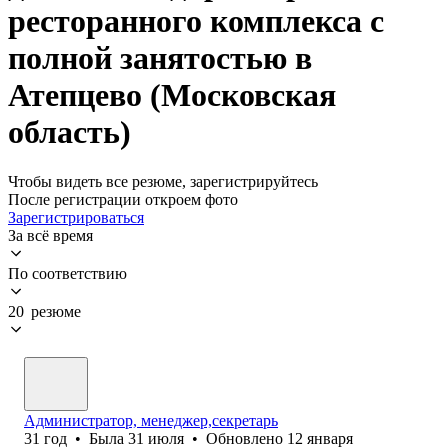
ресторанного комплекса с
полной занятостью в
Атепцево (Московская
область)
Чтобы видеть все резюме, зарегистрируйтесь
После регистрации откроем фото
Зарегистрироваться
За всё время
По соответствию
20 резюме
Администратор, менеджер,секретарь
31
год
•
Была
31 июля
•
Обновлено
12 января