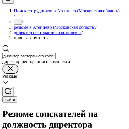
Поиск сотрудников в Атепцево (Московская область)
/
/
...
резюме в Атепцево (Московская область)
/
директор ресторанного комплекса
/
полная занятость
директор ресторанного комплекса
Резюме
Найти
Резюме соискателей на
должность директора