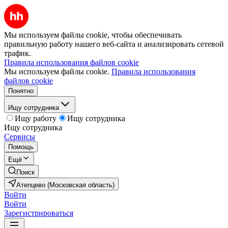
Мы используем файлы cookie, чтобы обеспечивать
правильную работу нашего веб-сайта и анализировать сетевой
трафик.
Правила использования файлов cookie
Мы используем файлы cookie.
Правила использования
файлов cookie
Понятно
Ищу сотрудника
Ищу работу
Ищу сотрудника
Ищу сотрудника
Сервисы
Помощь
Ещё
Поиск
Атепцево (Московская область)
Войти
Войти
Зарегистрироваться