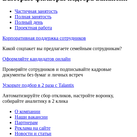
Частичная занятость
Полная занятость
Полный день
Проектная работа
Корпоративная поддержка сотрудников
Какой соцпакет вы предлагаете семейным сотрудникам?
Оформляйте кандидатов онлайн
Проверяйте сотрудников и подписывайте кадровые
документы без бумаг и личных встреч
Ускорьте подбор в 2 раза с Talantix
Автоматизируйте сбор откликов, настройте воронку,
собирайте аналитику в 2 клика
О компании
Наши вакансии
Партнерам
Реклама на сайте
Новости и статьи