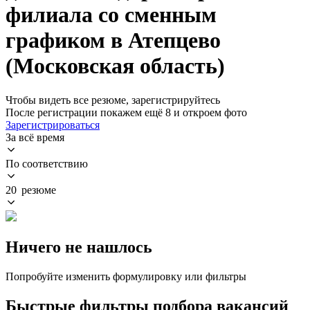
филиала со сменным
графиком в Атепцево
(Московская область)
Чтобы видеть все резюме, зарегистрируйтесь
После регистрации покажем ещё 8 и откроем фото
Зарегистрироваться
За всё время
По соответствию
20 резюме
Ничего не нашлось
Попробуйте изменить формулировку или фильтры
Быстрые фильтры подбора вакансий