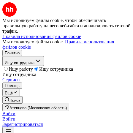
Мы используем файлы cookie, чтобы обеспечивать
правильную работу нашего веб-сайта и анализировать сетевой
трафик.
Правила использования файлов cookie
Мы используем файлы cookie.
Правила использования
файлов cookie
Понятно
Ищу сотрудника
Ищу работу
Ищу сотрудника
Ищу сотрудника
Сервисы
Помощь
Ещё
Поиск
Атепцево (Московская область)
Войти
Войти
Зарегистрироваться