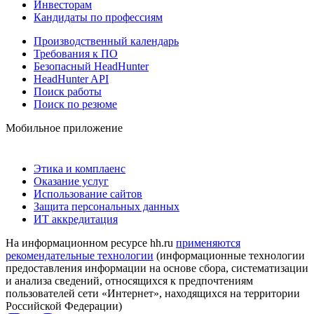
Инвесторам
Кандидаты по профессиям
Производственный календарь
Требования к ПО
Безопасный HeadHunter
HeadHunter API
Поиск работы
Поиск по резюме
Мобильное приложение
Этика и комплаенс
Оказание услуг
Использование сайтов
Защита персональных данных
ИТ аккредитация
На информационном ресурсе hh.ru
применяются
рекомендательные технологии
(информационные технологии
предоставления информации на основе сбора, систематизации
и анализа сведений, относящихся к предпочтениям
пользователей сети «Интернет», находящихся на территории
Российской Федерации)