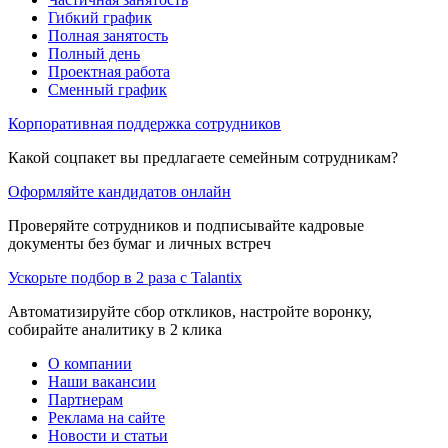
Гибкий график
Полная занятость
Полный день
Проектная работа
Сменный график
Корпоративная поддержка сотрудников
Какой соцпакет вы предлагаете семейным сотрудникам?
Оформляйте кандидатов онлайн
Проверяйте сотрудников и подписывайте кадровые
документы без бумаг и личных встреч
Ускорьте подбор в 2 раза с Talantix
Автоматизируйте сбор откликов, настройте воронку,
собирайте аналитику в 2 клика
О компании
Наши вакансии
Партнерам
Реклама на сайте
Новости и статьи