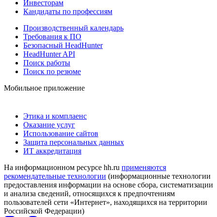
Инвесторам
Кандидаты по профессиям
Производственный календарь
Требования к ПО
Безопасный HeadHunter
HeadHunter API
Поиск работы
Поиск по резюме
Мобильное приложение
Этика и комплаенс
Оказание услуг
Использование сайтов
Защита персональных данных
ИТ аккредитация
На информационном ресурсе hh.ru
применяются
рекомендательные технологии
(информационные технологии
предоставления информации на основе сбора, систематизации
и анализа сведений, относящихся к предпочтениям
пользователей сети «Интернет», находящихся на территории
Российской Федерации)