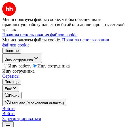
Мы используем файлы cookie, чтобы обеспечивать
правильную работу нашего веб-сайта и анализировать сетевой
трафик.
Правила использования файлов cookie
Мы используем файлы cookie.
Правила использования
файлов cookie
Понятно
Ищу сотрудника
Ищу работу
Ищу сотрудника
Ищу сотрудника
Сервисы
Помощь
Ещё
Поиск
Атепцево (Московская область)
Войти
Войти
Зарегистрироваться