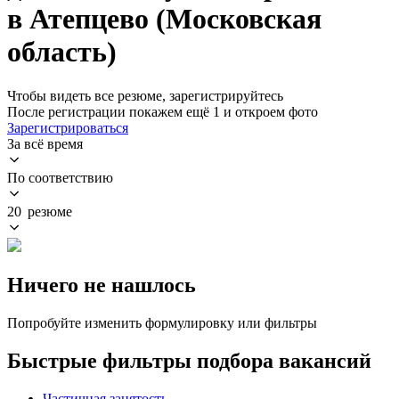
в Атепцево (Московская
область)
Чтобы видеть все резюме, зарегистрируйтесь
После регистрации покажем ещё 1 и откроем фото
Зарегистрироваться
За всё время
По соответствию
20 резюме
Ничего не нашлось
Попробуйте изменить формулировку или фильтры
Быстрые фильтры подбора вакансий
Частичная занятость