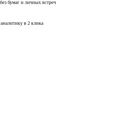
без бумаг и личных встреч
 аналитику в 2 клика