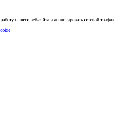
аботу нашего веб-сайта и анализировать сетевой трафик.
ookie