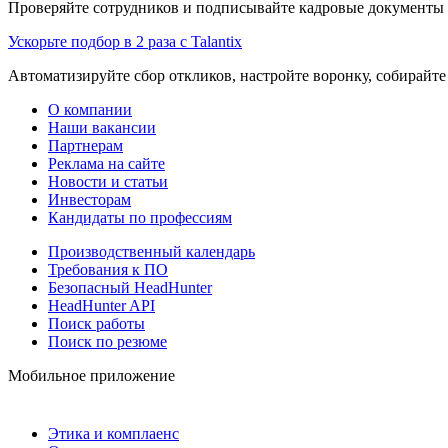
Проверяйте сотрудников и подписывайте кадровые документы 
Ускорьте подбор в 2 раза с Talantix
Автоматизируйте сбор откликов, настройте воронку, собирайте
О компании
Наши вакансии
Партнерам
Реклама на сайте
Новости и статьи
Инвесторам
Кандидаты по профессиям
Производственный календарь
Требования к ПО
Безопасный HeadHunter
HeadHunter API
Поиск работы
Поиск по резюме
Мобильное приложение
Этика и комплаенс