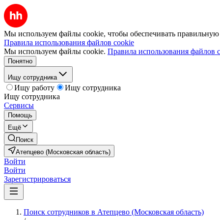
Мы используем файлы cookie, чтобы обеспечивать правильную р
Правила использования файлов cookie
Мы используем файлы cookie.
Правила использования файлов c
Понятно
Ищу сотрудника
Ищу работу
Ищу сотрудника
Ищу сотрудника
Сервисы
Помощь
Ещё
Поиск
Атепцево (Московская область)
Войти
Войти
Зарегистрироваться
Поиск сотрудников в Атепцево (Московская область)