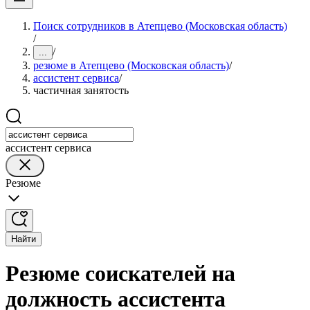
Поиск сотрудников в Атепцево (Московская область)
/
/
...
резюме в Атепцево (Московская область)
/
ассистент сервиса
/
частичная занятость
ассистент сервиса
Резюме
Найти
Резюме соискателей на
должность ассистента