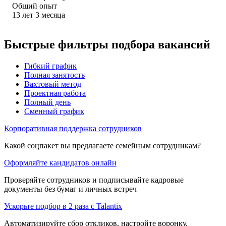
Общий опыт
13
лет
3
месяца
Быстрые фильтры подбора вакансий
Гибкий график
Полная занятость
Вахтовый метод
Проектная работа
Полный день
Сменный график
Корпоративная поддержка сотрудников
Какой соцпакет вы предлагаете семейным сотрудникам?
Оформляйте кандидатов онлайн
Проверяйте сотрудников и подписывайте кадровые
документы без бумаг и личных встреч
Ускорьте подбор в 2 раза с Talantix
Автоматизируйте сбор откликов, настройте воронку,