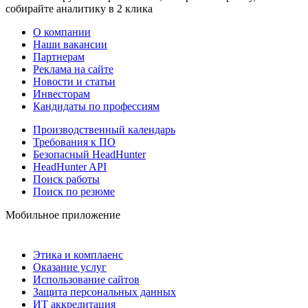
собирайте аналитику в 2 клика
О компании
Наши вакансии
Партнерам
Реклама на сайте
Новости и статьи
Инвесторам
Кандидаты по профессиям
Производственный календарь
Требования к ПО
Безопасный HeadHunter
HeadHunter API
Поиск работы
Поиск по резюме
Мобильное приложение
Этика и комплаенс
Оказание услуг
Использование сайтов
Защита персональных данных
ИТ аккредитация