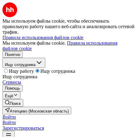
Мы используем файлы cookie, чтобы обеспечивать
правильную работу нашего веб-сайта и анализировать сетевой
трафик.
Правила использования файлов cookie
Мы используем файлы cookie.
Правила использования
файлов cookie
Понятно
Ищу сотрудника
Ищу работу
Ищу сотрудника
Ищу сотрудника
Сервисы
Помощь
Ещё
Поиск
Атепцево (Московская область)
Войти
Войти
Зарегистрироваться