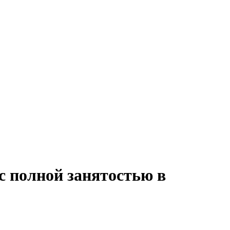
с полной занятостью в