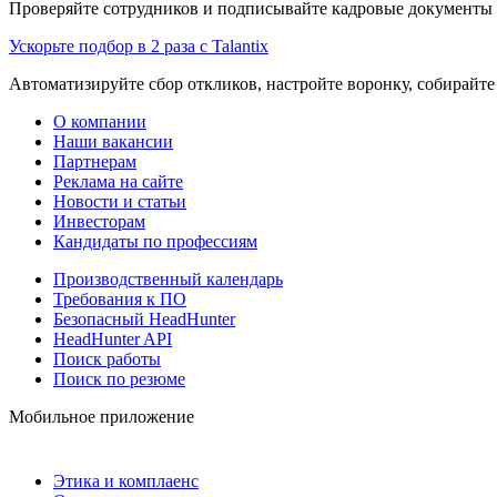
Проверяйте сотрудников и подписывайте кадровые документы 
Ускорьте подбор в 2 раза с Talantix
Автоматизируйте сбор откликов, настройте воронку, собирайте
О компании
Наши вакансии
Партнерам
Реклама на сайте
Новости и статьи
Инвесторам
Кандидаты по профессиям
Производственный календарь
Требования к ПО
Безопасный HeadHunter
HeadHunter API
Поиск работы
Поиск по резюме
Мобильное приложение
Этика и комплаенс