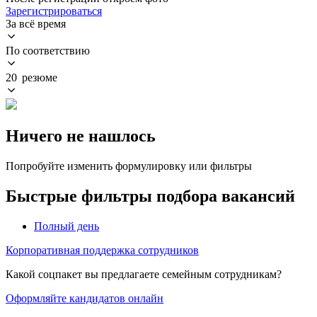
Зарегистрироваться
За всё время
По соответствию
20 резюме
Ничего не нашлось
Попробуйте изменить формулировку или фильтры
Быстрые фильтры подбора вакансий
Полный день
Корпоративная поддержка сотрудников
Какой соцпакет вы предлагаете семейным сотрудникам?
Оформляйте кандидатов онлайн