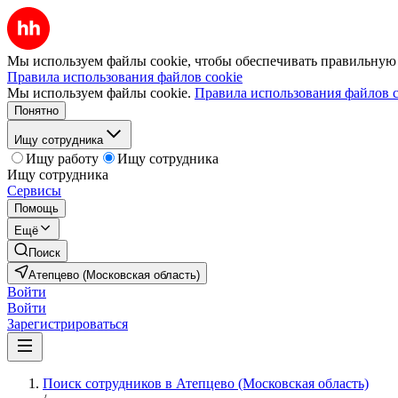
Мы используем файлы cookie, чтобы обеспечивать правильную р
Правила использования файлов cookie
Мы используем файлы cookie.
Правила использования файлов c
Понятно
Ищу сотрудника
Ищу работу
Ищу сотрудника
Ищу сотрудника
Сервисы
Помощь
Ещё
Поиск
Атепцево (Московская область)
Войти
Войти
Зарегистрироваться
Поиск сотрудников в Атепцево (Московская область)