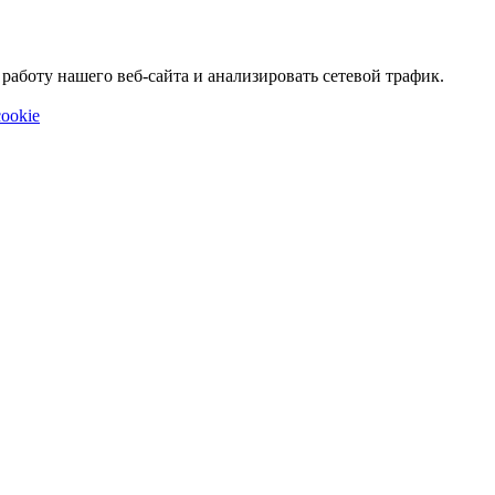
аботу нашего веб-сайта и анализировать сетевой трафик.
ookie