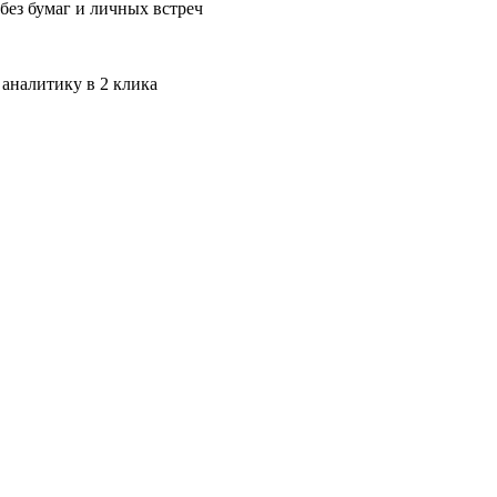
без бумаг и личных встреч
 аналитику в 2 клика