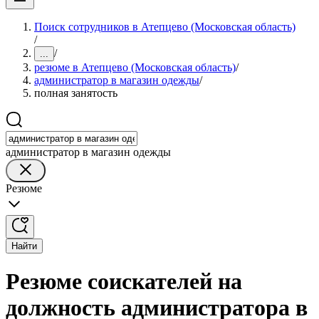
Поиск сотрудников в Атепцево (Московская область)
/
/
...
резюме в Атепцево (Московская область)
/
администратор в магазин одежды
/
полная занятость
администратор в магазин одежды
Резюме
Найти
Резюме соискателей на
должность администратора в