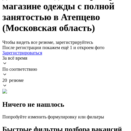
магазине одежды с полной
занятостью в Атепцево
(Московская область)
Чтобы видеть все резюме, зарегистрируйтесь
После регистрации покажем ещё 1 и откроем фото
Зарегистрироваться
За всё время
По соответствию
20 резюме
Ничего не нашлось
Попробуйте изменить формулировку или фильтры
Быстрые фильтры подбора вакансий