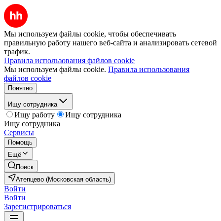
Мы используем файлы cookie, чтобы обеспечивать
правильную работу нашего веб-сайта и анализировать сетевой
трафик.
Правила использования файлов cookie
Мы используем файлы cookie.
Правила использования
файлов cookie
Понятно
Ищу сотрудника
Ищу работу
Ищу сотрудника
Ищу сотрудника
Сервисы
Помощь
Ещё
Поиск
Атепцево (Московская область)
Войти
Войти
Зарегистрироваться