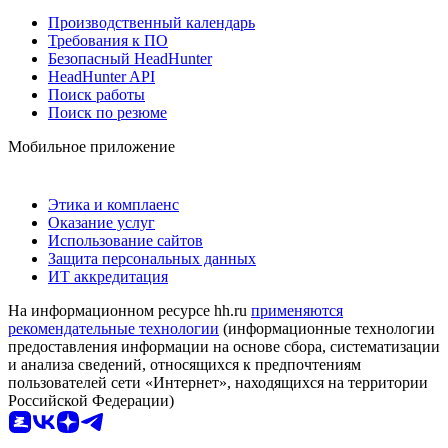
Производственный календарь
Требования к ПО
Безопасный HeadHunter
HeadHunter API
Поиск работы
Поиск по резюме
Мобильное приложение
Этика и комплаенс
Оказание услуг
Использование сайтов
Защита персональных данных
ИТ аккредитация
На информационном ресурсе hh.ru
применяются
рекомендательные технологии
(информационные технологии
предоставления информации на основе сбора, систематизации
и анализа сведений, относящихся к предпочтениям
пользователей сети «Интернет», находящихся на территории
Российской Федерации)