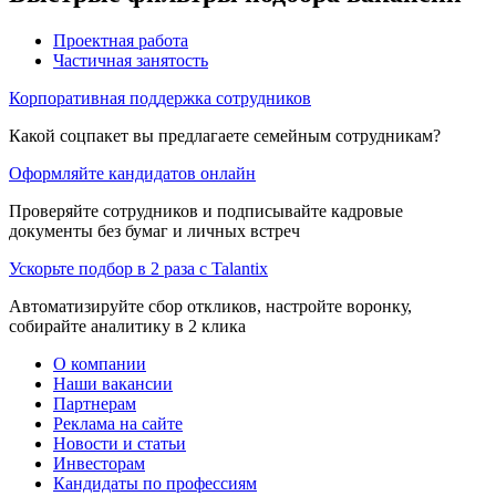
Проектная работа
Частичная занятость
Корпоративная поддержка сотрудников
Какой соцпакет вы предлагаете семейным сотрудникам?
Оформляйте кандидатов онлайн
Проверяйте сотрудников и подписывайте кадровые
документы без бумаг и личных встреч
Ускорьте подбор в 2 раза с Talantix
Автоматизируйте сбор откликов, настройте воронку,
собирайте аналитику в 2 клика
О компании
Наши вакансии
Партнерам
Реклама на сайте
Новости и статьи
Инвесторам
Кандидаты по профессиям