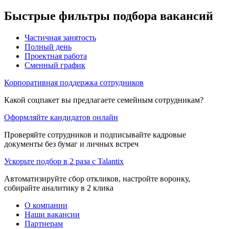
Быстрые фильтры подбора вакансий
Частичная занятость
Полный день
Проектная работа
Сменный график
Корпоративная поддержка сотрудников
Какой соцпакет вы предлагаете семейным сотрудникам?
Оформляйте кандидатов онлайн
Проверяйте сотрудников и подписывайте кадровые
документы без бумаг и личных встреч
Ускорьте подбор в 2 раза с Talantix
Автоматизируйте сбор откликов, настройте воронку,
собирайте аналитику в 2 клика
О компании
Наши вакансии
Партнерам