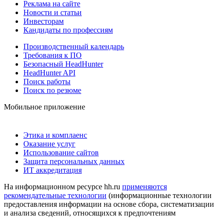
Реклама на сайте
Новости и статьи
Инвесторам
Кандидаты по профессиям
Производственный календарь
Требования к ПО
Безопасный HeadHunter
HeadHunter API
Поиск работы
Поиск по резюме
Мобильное приложение
Этика и комплаенс
Оказание услуг
Использование сайтов
Защита персональных данных
ИТ аккредитация
На информационном ресурсе hh.ru
применяются
рекомендательные технологии
(информационные технологии
предоставления информации на основе сбора, систематизации
и анализа сведений, относящихся к предпочтениям