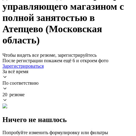
управляющего магазином с
полной занятостью в
Атепцево (Московская
область)
Чтобы видеть все резюме, зарегистрируйтесь
После регистрации покажем ещё 6 и откроем фото
Зарегистрироваться
За всё время
По соответствию
20 резюме
Ничего не нашлось
Попробуйте изменить формулировку или фильтры