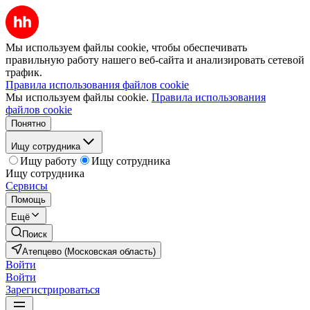
Мы используем файлы cookie, чтобы обеспечивать
правильную работу нашего веб-сайта и анализировать сетевой
трафик.
Правила использования файлов cookie
Мы используем файлы cookie.
Правила использования
файлов cookie
Понятно
Ищу сотрудника
Ищу работу
Ищу сотрудника
Ищу сотрудника
Сервисы
Помощь
Ещё
Поиск
Атепцево (Московская область)
Войти
Войти
Зарегистрироваться