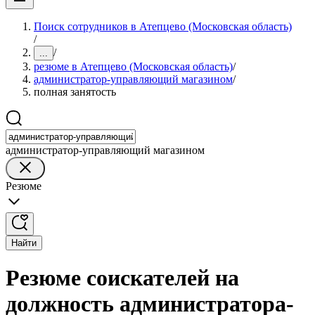
Поиск сотрудников в Атепцево (Московская область)
/
/
...
резюме в Атепцево (Московская область)
/
администратор-управляющий магазином
/
полная занятость
администратор-управляющий магазином
Резюме
Найти
Резюме соискателей на
должность администратора-