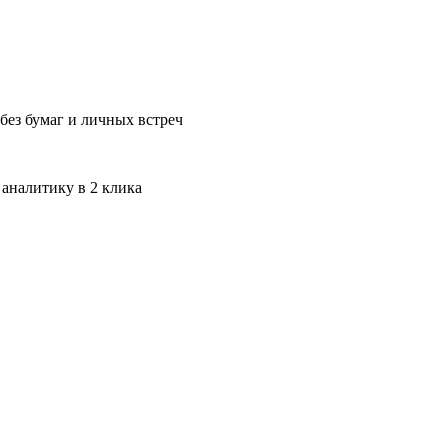
без бумаг и личных встреч
 аналитику в 2 клика