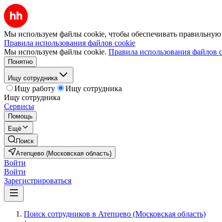
Мы используем файлы cookie, чтобы обеспечивать правильную р
Правила использования файлов cookie
Мы используем файлы cookie.
Правила использования файлов c
Понятно
Ищу сотрудника
Ищу работу
Ищу сотрудника
Ищу сотрудника
Сервисы
Помощь
Ещё
Поиск
Атепцево (Московская область)
Войти
Войти
Зарегистрироваться
Поиск сотрудников в Атепцево (Московская область)