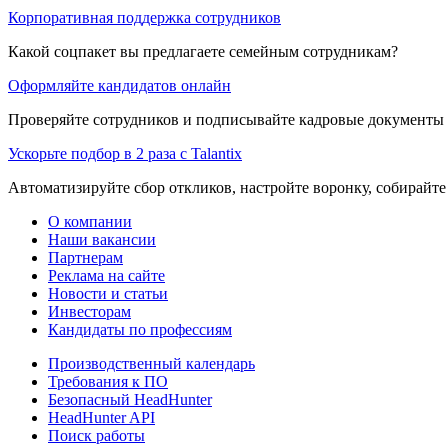
Корпоративная поддержка сотрудников
Какой соцпакет вы предлагаете семейным сотрудникам?
Оформляйте кандидатов онлайн
Проверяйте сотрудников и подписывайте кадровые документы 
Ускорьте подбор в 2 раза с Talantix
Автоматизируйте сбор откликов, настройте воронку, собирайте
О компании
Наши вакансии
Партнерам
Реклама на сайте
Новости и статьи
Инвесторам
Кандидаты по профессиям
Производственный календарь
Требования к ПО
Безопасный HeadHunter
HeadHunter API
Поиск работы