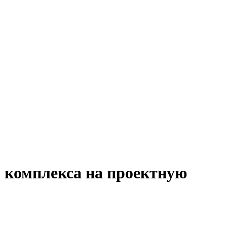
о комплекса на проектную