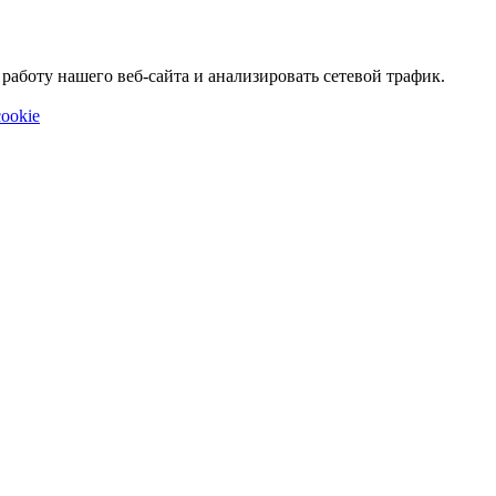
аботу нашего веб-сайта и анализировать сетевой трафик.
ookie