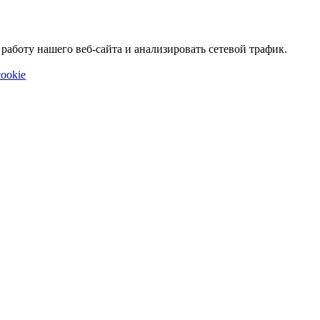
аботу нашего веб-сайта и анализировать сетевой трафик.
ookie