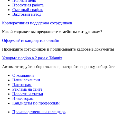
Полный день
Проектная работа
Сменный график
Вахтовый метод
Корпоративная поддержка сотрудников
Какой соцпакет вы предлагаете семейным сотрудникам?
Оформляйте кандидатов онлайн
Проверяйте сотрудников и подписывайте кадровые документы 
Ускорьте подбор в 2 раза с Talantix
Автоматизируйте сбор откликов, настройте воронку, собирайте
О компании
Наши вакансии
Партнерам
Реклама на сайте
Новости и статьи
Инвесторам
Кандидаты по профессиям
Производственный календарь