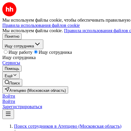
Мы используем файлы cookie, чтобы обеспечивать правильную р
Правила использования файлов cookie
Мы используем файлы cookie.
Правила использования файлов c
Понятно
Ищу сотрудника
Ищу работу
Ищу сотрудника
Ищу сотрудника
Сервисы
Помощь
Ещё
Поиск
Атепцево (Московская область)
Войти
Войти
Зарегистрироваться
Поиск сотрудников в Атепцево (Московская область)