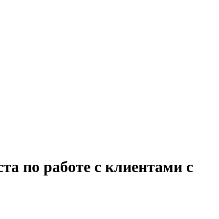
та по работе с клиентами с