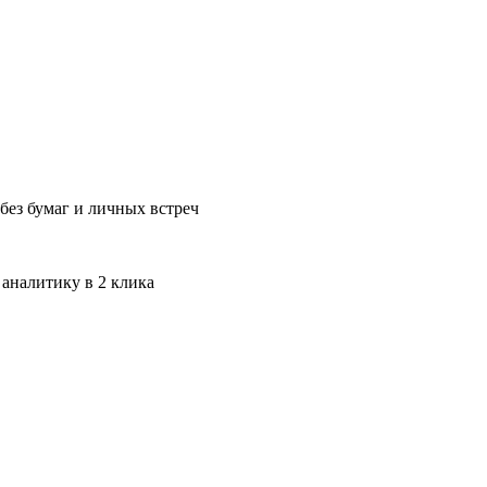
без бумаг и личных встреч
 аналитику в 2 клика