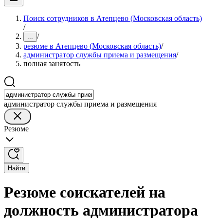
Поиск сотрудников в Атепцево (Московская область)
/
/
...
резюме в Атепцево (Московская область)
/
администратор службы приема и размещения
/
полная занятость
администратор службы приема и размещения
Резюме
Найти
Резюме соискателей на
должность администратора