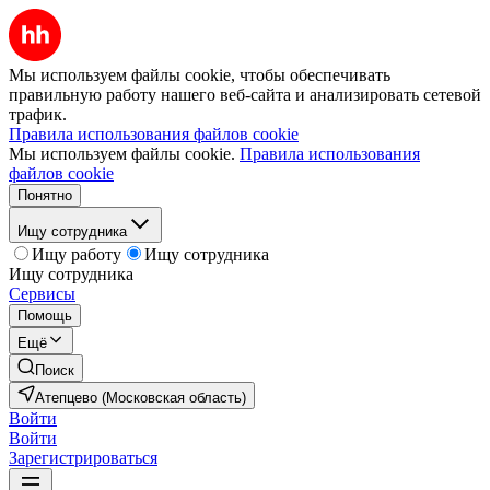
Мы используем файлы cookie, чтобы обеспечивать
правильную работу нашего веб-сайта и анализировать сетевой
трафик.
Правила использования файлов cookie
Мы используем файлы cookie.
Правила использования
файлов cookie
Понятно
Ищу сотрудника
Ищу работу
Ищу сотрудника
Ищу сотрудника
Сервисы
Помощь
Ещё
Поиск
Атепцево (Московская область)
Войти
Войти
Зарегистрироваться