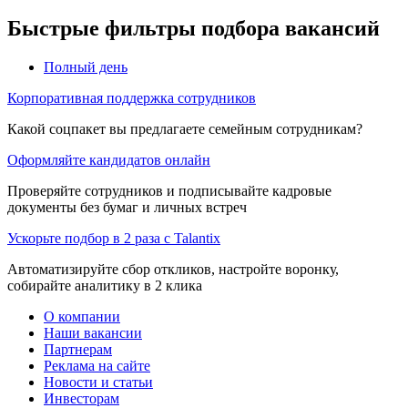
Быстрые фильтры подбора вакансий
Полный день
Корпоративная поддержка сотрудников
Какой соцпакет вы предлагаете семейным сотрудникам?
Оформляйте кандидатов онлайн
Проверяйте сотрудников и подписывайте кадровые
документы без бумаг и личных встреч
Ускорьте подбор в 2 раза с Talantix
Автоматизируйте сбор откликов, настройте воронку,
собирайте аналитику в 2 клика
О компании
Наши вакансии
Партнерам
Реклама на сайте
Новости и статьи
Инвесторам