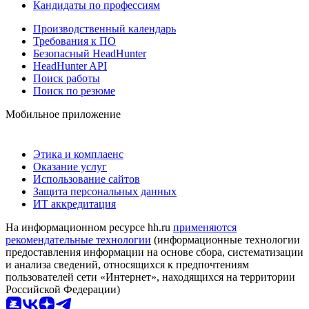
Кандидаты по профессиям
Производственный календарь
Требования к ПО
Безопасный HeadHunter
HeadHunter API
Поиск работы
Поиск по резюме
Мобильное приложение
Этика и комплаенс
Оказание услуг
Использование сайтов
Защита персональных данных
ИТ аккредитация
На информационном ресурсе hh.ru
применяются
рекомендательные технологии
(информационные технологии
предоставления информации на основе сбора, систематизации
и анализа сведений, относящихся к предпочтениям
пользователей сети «Интернет», находящихся на территории
Российской Федерации)