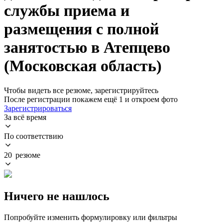
службы приема и
размещения с полной
занятостью в Атепцево
(Московская область)
Чтобы видеть все резюме, зарегистрируйтесь
После регистрации покажем ещё 1 и откроем фото
Зарегистрироваться
За всё время
По соответствию
20 резюме
Ничего не нашлось
Попробуйте изменить формулировку или фильтры