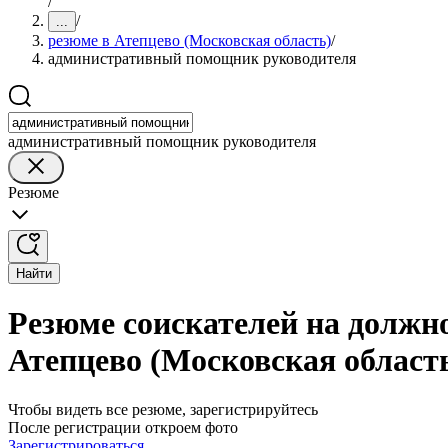
/
/
...
резюме в Атепцево (Московская область)
/
административный помощник руководителя
административный помощник руководителя
Резюме
Найти
Резюме соискателей на должн
Атепцево (Московская област
Чтобы видеть все резюме, зарегистрируйтесь
После регистрации откроем фото
Зарегистрироваться