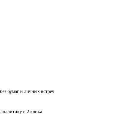
без бумаг и личных встреч
 аналитику в 2 клика