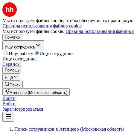
Мы используем файлы cookie, чтобы обеспечивать правильную р
Правила использования файлов cookie
Мы используем файлы cookie.
Правила использования файлов c
Понятно
Ищу сотрудника
Ищу работу
Ищу сотрудника
Ищу сотрудника
Сервисы
Помощь
Ещё
Поиск
Атепцево (Московская область)
Войти
Войти
Зарегистрироваться
Поиск сотрудников в Атепцево (Московская область)