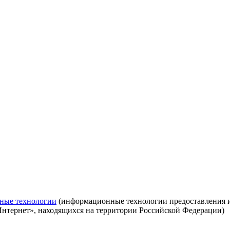
ные технологии
(информационные технологии предоставления ин
Интернет», находящихся на территории Российской Федерации)