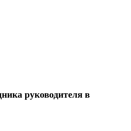
щника руководителя в