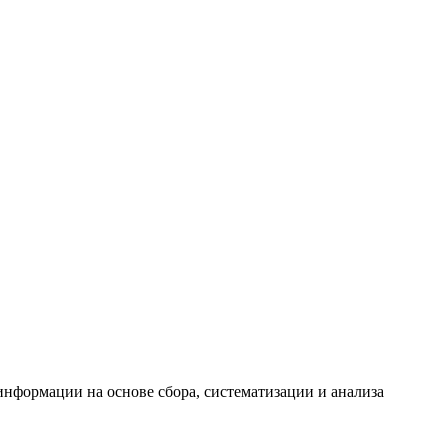
формации на основе сбора, систематизации и анализа