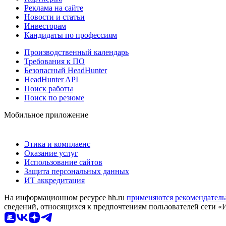
Реклама на сайте
Новости и статьи
Инвесторам
Кандидаты по профессиям
Производственный календарь
Требования к ПО
Безопасный HeadHunter
HeadHunter API
Поиск работы
Поиск по резюме
Мобильное приложение
Этика и комплаенс
Оказание услуг
Использование сайтов
Защита персональных данных
ИТ аккредитация
На информационном ресурсе hh.ru
применяются рекомендатель
сведений, относящихся к предпочтениям пользователей сети «