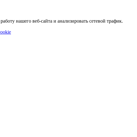
аботу нашего веб-сайта и анализировать сетевой трафик.
ookie