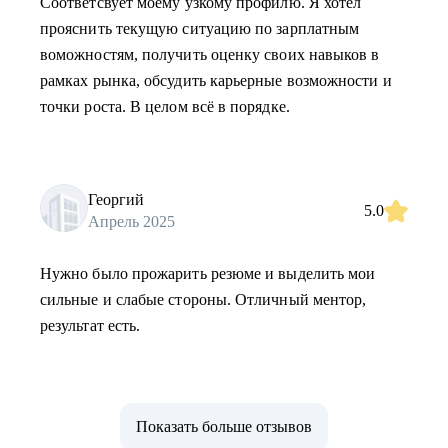
Соответсвует моему узкому профилю. Я хотел
прояснить текущую ситуацию по зарплатным
воможностям, получить оценку своих навыков в
рамках рынка, обсудить карьерные возможности и
точки роста. В целом всё в порядке.
Георгий
5.0
Апрель 2025
Нужно было прожарить резюме и выделить мои
сильные и слабые стороны. Отличный ментор,
результат есть.
Показать больше отзывов