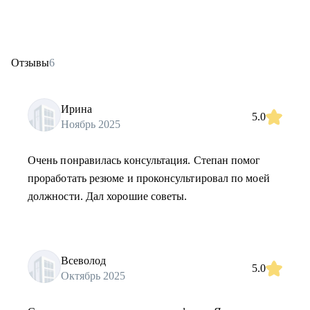
Отзывы
6
Ирина
5.0
Ноябрь 2025
Очень понравилась консультация. Степан помог
проработать резюме и проконсультировал по моей
должности. Дал хорошие советы.
Всеволод
5.0
Октябрь 2025