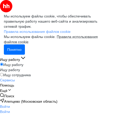
Мы используем файлы cookie, чтобы обеспечивать
правильную работу нашего веб-сайта и анализировать
сетевой трафик.
Правила использования файлов cookie
Мы используем файлы cookie.
Правила использования
файлов cookie
Понятно
Ищу работу
Ищу работу
Ищу работу
Ищу сотрудника
Сервисы
Помощь
Ещё
Поиск
Атепцево (Московская область)
Войти
Войти