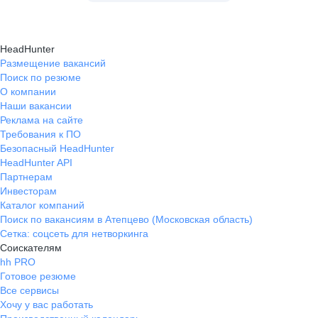
HeadHunter
Размещение вакансий
Поиск по резюме
О компании
Наши вакансии
Реклама на сайте
Требования к ПО
Безопасный HeadHunter
HeadHunter API
Партнерам
Инвесторам
Каталог компаний
Поиск по вакансиям в Атепцево (Московская область)
Сетка: соцсеть для нетворкинга
Соискателям
hh PRO
Готовое резюме
Все сервисы
Хочу у вас работать