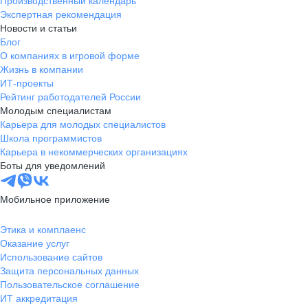
Производственный календарь
Экспертная рекомендация
Новости и статьи
Блог
О компаниях в игровой форме
Жизнь в компании
ИТ-проекты
Рейтинг работодателей России
Молодым специалистам
Карьера для молодых специалистов
Школа программистов
Карьера в некоммерческих организациях
Боты для уведомлений
Мобильное приложение
Этика и комплаенс
Оказание услуг
Использование сайтов
Защита персональных данных
Пользовательское соглашение
ИТ аккредитация