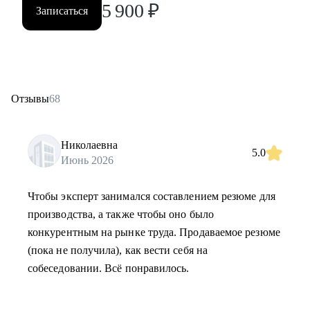
5 900
₽
Записаться
Отзывы
68
Николаевна
5.0
Июнь 2026
Чтобы эксперт занимался составлением резюме для
производства, а также чтобы оно было
конкурентным на рынке труда. Продаваемое резюме
(пока не получила), как вести себя на
собеседовании. Всё понравилось.