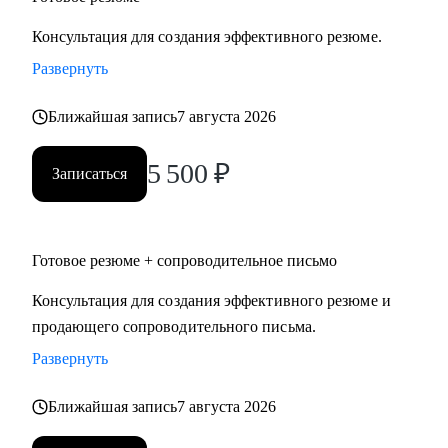
Консультация для создания эффективного резюме.
Развернуть
Ближайшая запись
7 августа 2026
5 500
₽
Записаться
Готовое резюме + сопроводительное письмо
Консультация для создания эффективного резюме и
продающего сопроводительного письма.
Развернуть
Ближайшая запись
7 августа 2026