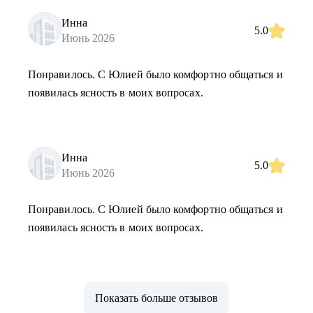
Инна
5.0
Июнь 2026
Понравилось. С Юлией было комфортно общаться и
появилась ясность в моих вопросах.
Инна
5.0
Июнь 2026
Понравилось. С Юлией было комфортно общаться и
появилась ясность в моих вопросах.
Показать больше отзывов