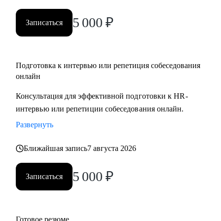
5 000
₽
Записаться
Подготовка к интервью или репетиция собеседования
онлайн
Консультация для эффективной подготовки к HR-
интервью или репетиции собеседования онлайн.
Развернуть
Ближайшая запись
7 августа 2026
5 000
₽
Записаться
Готовое резюме