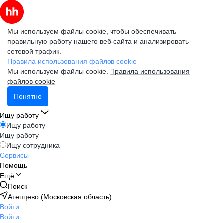
Мы используем файлы cookie, чтобы обеспечивать
правильную работу нашего веб-сайта и анализировать
сетевой трафик.
Правила использования файлов cookie
Мы используем файлы cookie.
Правила использования
файлов cookie
Понятно
Ищу работу
Ищу работу
Ищу работу
Ищу сотрудника
Сервисы
Помощь
Ещё
Поиск
Атепцево (Московская область)
Войти
Войти