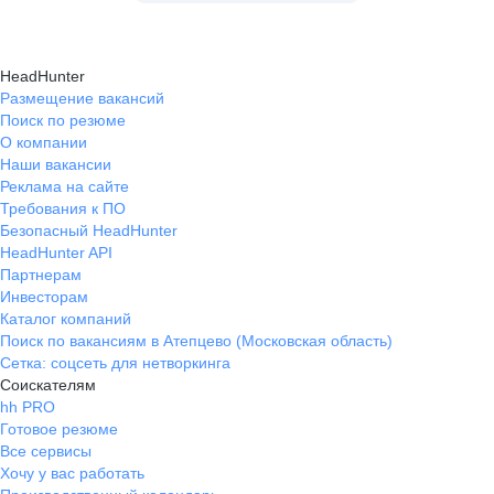
HeadHunter
Размещение вакансий
Поиск по резюме
О компании
Наши вакансии
Реклама на сайте
Требования к ПО
Безопасный HeadHunter
HeadHunter API
Партнерам
Инвесторам
Каталог компаний
Поиск по вакансиям в Атепцево (Московская область)
Сетка: соцсеть для нетворкинга
Соискателям
hh PRO
Готовое резюме
Все сервисы
Хочу у вас работать