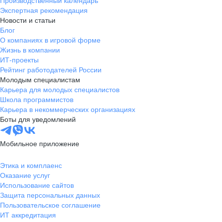
Производственный календарь
Экспертная рекомендация
Новости и статьи
Блог
О компаниях в игровой форме
Жизнь в компании
ИТ-проекты
Рейтинг работодателей России
Молодым специалистам
Карьера для молодых специалистов
Школа программистов
Карьера в некоммерческих организациях
Боты для уведомлений
Мобильное приложение
Этика и комплаенс
Оказание услуг
Использование сайтов
Защита персональных данных
Пользовательское соглашение
ИТ аккредитация