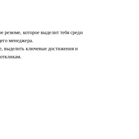
е резюме, которое выделит тебя среди
его менеджера.
е, выделить ключевые достижения и
откликам.