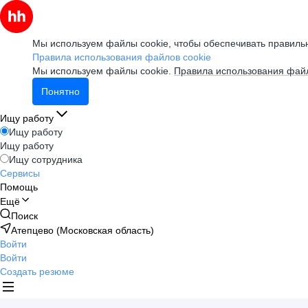
Мы используем файлы cookie, чтобы обеспечивать правильн
Правила использования файлов cookie
Мы используем файлы cookie.
Правила использования файл
Понятно
Ищу работу
Ищу работу
Ищу работу
Ищу сотрудника
Сервисы
Помощь
Ещё
Поиск
Атепцево (Московская область)
Войти
Войти
Создать резюме