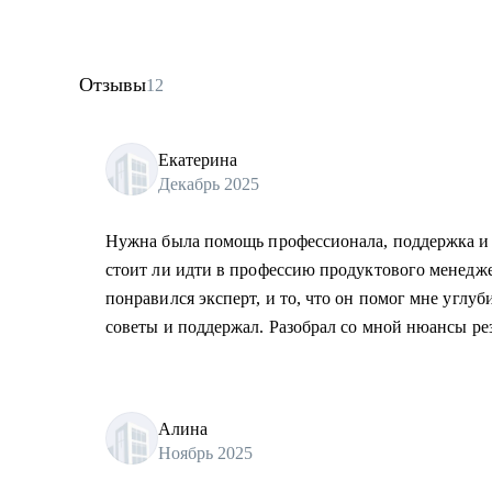
Отзывы
12
Екатерина
Декабрь 2025
Нужна была помощь профессионала, поддержка и 
стоит ли идти в профессию продуктового менедже
понравился эксперт, и то, что он помог мне углу
советы и поддержал. Разобрал со мной нюансы ре
Алина
Ноябрь 2025