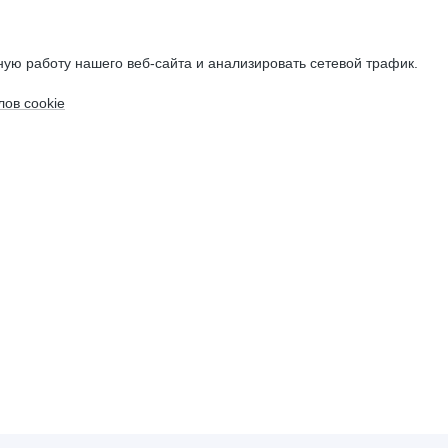
ую работу нашего веб-сайта и анализировать сетевой трафик.
ов cookie