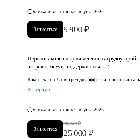
Ближайшая запись
7 августа 2026
9 900
₽
Записаться
Персональное сопровождение в трудоустройст
встречи, месяц поддержки в чате)
Комплекс из 3-х встреч для эффективного поиска 
Развернуть
Ближайшая запись
7 августа 2026
29 700
₽
Записаться
25 000
₽