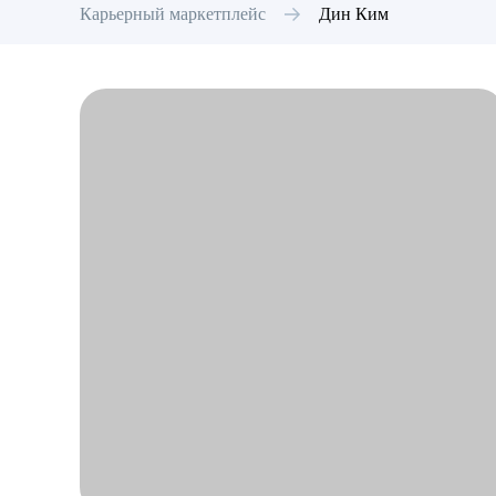
Карьерный маркетплейс
Дин
Ким