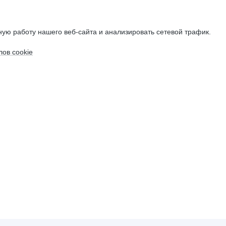
ую работу нашего веб-сайта и анализировать сетевой трафик.
ов cookie