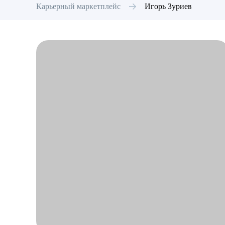
Карьерный маркетплейс
Игорь
Зуриев