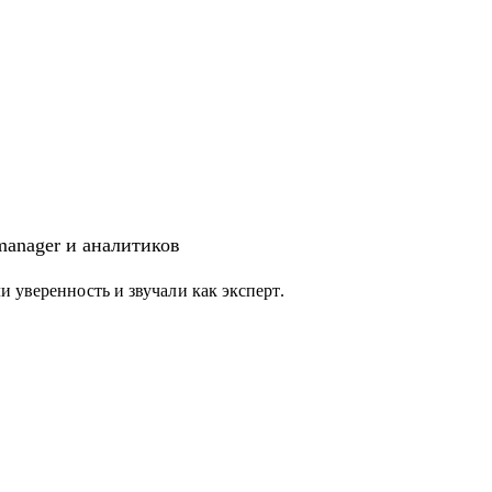
 manager и аналитиков
 уверенность и звучали как эксперт.