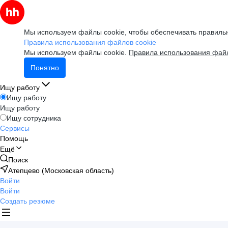
Мы используем файлы cookie, чтобы обеспечивать правильн
Правила использования файлов cookie
Мы используем файлы cookie.
Правила использования файл
Понятно
Ищу работу
Ищу работу
Ищу работу
Ищу сотрудника
Сервисы
Помощь
Ещё
Поиск
Атепцево (Московская область)
Войти
Войти
Создать резюме