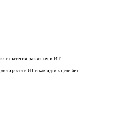
к: стратегия развития в ИТ
ого роста в ИТ и как идти к цели без