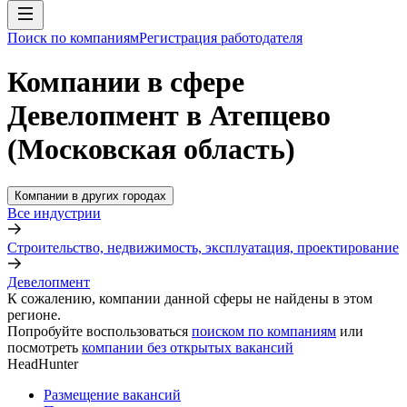
Поиск по компаниям
Регистрация работодателя
Компании в сфере
Девелопмент в Атепцево
(Московская область)
Компании в других городах
Все индустрии
Строительство, недвижимость, эксплуатация, проектирование
Девелопмент
К сожалению, компании данной сферы не найдены в этом
регионе.
Попробуйте воспользоваться
поиском по компаниям
или
посмотреть
компании без открытых вакансий
HeadHunter
Размещение вакансий