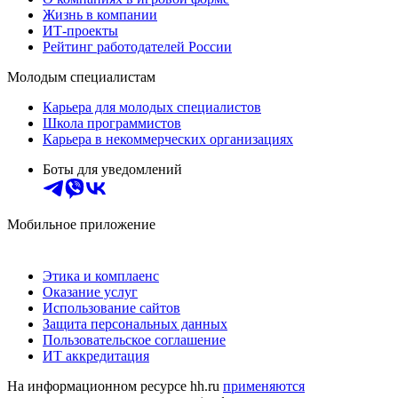
Жизнь в компании
ИТ-проекты
Рейтинг работодателей России
Молодым специалистам
Карьера для молодых специалистов
Школа программистов
Карьера в некоммерческих организациях
Боты для уведомлений
Мобильное приложение
Этика и комплаенс
Оказание услуг
Использование сайтов
Защита персональных данных
Пользовательское соглашение
ИТ аккредитация
На информационном ресурсе hh.ru
применяются