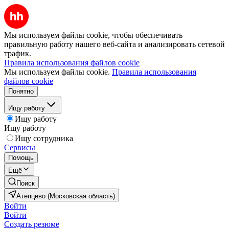
Мы используем файлы cookie, чтобы обеспечивать
правильную работу нашего веб-сайта и анализировать сетевой
трафик.
Правила использования файлов cookie
Мы используем файлы cookie.
Правила использования
файлов cookie
Понятно
Ищу работу
Ищу работу
Ищу работу
Ищу сотрудника
Сервисы
Помощь
Ещё
Поиск
Атепцево (Московская область)
Войти
Войти
Создать резюме