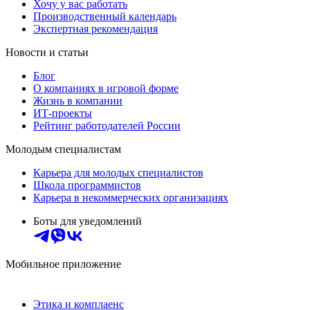
Хочу у вас работать
Производственный календарь
Экспертная рекомендация
Новости и статьи
Блог
О компаниях в игровой форме
Жизнь в компании
ИТ-проекты
Рейтинг работодателей России
Молодым специалистам
Карьера для молодых специалистов
Школа программистов
Карьера в некоммерческих организациях
Боты для уведомлений
Мобильное приложение
Этика и комплаенс