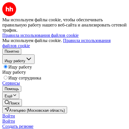
Мы используем файлы cookie, чтобы обеспечивать
правильную работу нашего веб-сайта и анализировать сетевой
трафик.
Правила использования файлов cookie
Мы используем файлы cookie.
Правила использования
файлов cookie
Понятно
Ищу работу
Ищу работу
Ищу работу
Ищу сотрудника
Сервисы
Помощь
Ещё
Поиск
Атепцево (Московская область)
Войти
Войти
Создать резюме