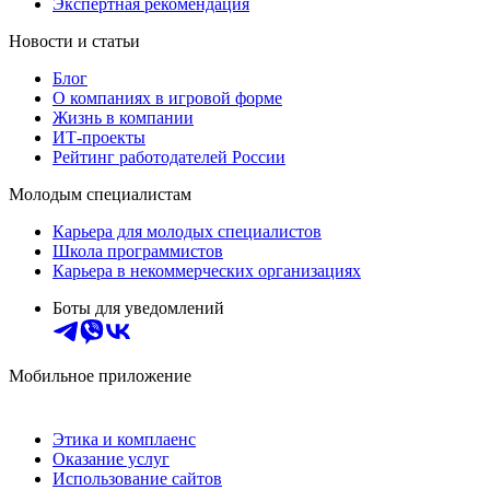
Экспертная рекомендация
Новости и статьи
Блог
О компаниях в игровой форме
Жизнь в компании
ИТ-проекты
Рейтинг работодателей России
Молодым специалистам
Карьера для молодых специалистов
Школа программистов
Карьера в некоммерческих организациях
Боты для уведомлений
Мобильное приложение
Этика и комплаенс
Оказание услуг
Использование сайтов