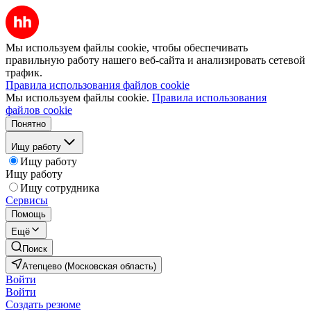
Мы используем файлы cookie, чтобы обеспечивать
правильную работу нашего веб-сайта и анализировать сетевой
трафик.
Правила использования файлов cookie
Мы используем файлы cookie.
Правила использования
файлов cookie
Понятно
Ищу работу
Ищу работу
Ищу работу
Ищу сотрудника
Сервисы
Помощь
Ещё
Поиск
Атепцево (Московская область)
Войти
Войти
Создать резюме