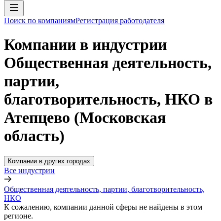
Поиск по компаниям
Регистрация работодателя
Компании в индустрии
Общественная деятельность,
партии,
благотворительность, НКО в
Атепцево (Московская
область)
Компании в других городах
Все индустрии
Общественная деятельность, партии, благотворительность,
НКО
К сожалению, компании данной сферы не найдены в этом
регионе.