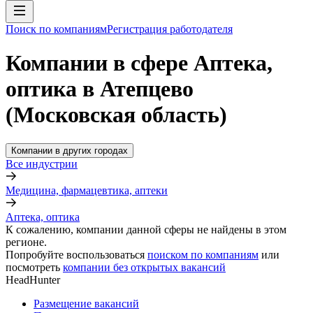
Поиск по компаниям
Регистрация работодателя
Компании в сфере Аптека,
оптика в Атепцево
(Московская область)
Компании в других городах
Все индустрии
Медицина, фармацевтика, аптеки
Аптека, оптика
К сожалению, компании данной сферы не найдены в этом
регионе.
Попробуйте воспользоваться
поиском по компаниям
или
посмотреть
компании без открытых вакансий
HeadHunter
Размещение вакансий