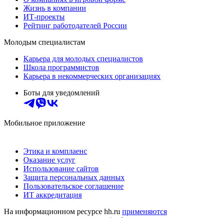
Жизнь в компании
ИТ-проекты
Рейтинг работодателей России
Молодым специалистам
Карьера для молодых специалистов
Школа программистов
Карьера в некоммерческих организациях
Боты для уведомлений
Мобильное приложение
Этика и комплаенс
Оказание услуг
Использование сайтов
Защита персональных данных
Пользовательское соглашение
ИТ аккредитация
На информационном ресурсе hh.ru
применяются