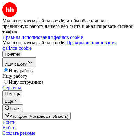
Мы используем файлы cookie, чтобы обеспечивать
правильную работу нашего веб-сайта и анализировать сетевой
трафик.
Правила использования файлов cookie
Мы используем файлы cookie.
Правила использования
файлов cookie
Понятно
Ищу работу
Ищу работу
Ищу работу
Ищу сотрудника
Сервисы
Помощь
Ещё
Поиск
Атепцево (Московская область)
Войти
Войти
Создать резюме