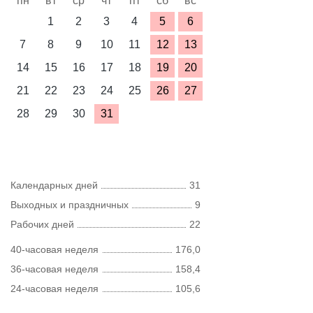
пн
вт
ср
чт
пт
сб
вс
1
2
3
4
5
6
7
8
9
10
11
12
13
14
15
16
17
18
19
20
21
22
23
24
25
26
27
28
29
30
31
Календарных дней
31
Выходных и праздничных
9
Рабочих дней
22
40-часовая неделя
176,0
36-часовая неделя
158,4
24-часовая неделя
105,6