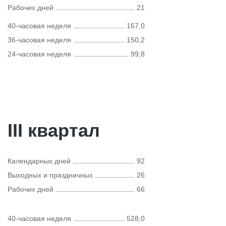
Рабочих дней
21
40-часовая неделя
167,0
36-часовая неделя
150,2
24-часовая неделя
99,8
III квартал
Календарных дней
92
Выходных и праздничных
26
Рабочих дней
66
40-часовая неделя
528,0