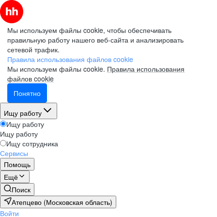
Мы используем файлы cookie, чтобы обеспечивать
правильную работу нашего веб-сайта и анализировать
сетевой трафик.
Правила использования файлов cookie
Мы используем файлы cookie.
Правила использования
файлов cookie
Понятно
Ищу работу
Ищу работу
Ищу работу
Ищу сотрудника
Сервисы
Помощь
Ещё
Поиск
Атепцево (Московская область)
Войти