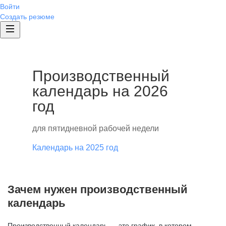
Войти
Создать резюме
Производственный
календарь на 2026
год
для пятидневной рабочей недели
Календарь на 2025 год
Зачем нужен производственный
календарь
Производственный календарь — это график, в котором