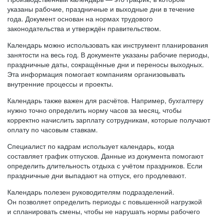
указаны рабочие, праздничные и выходные дни в течение
года. Документ основан на нормах трудового
законодательства и утверждён правительством.
Календарь можно использовать как инструмент планирования
занятости на весь год. В документе указаны рабочие периоды,
праздничные даты, сокращённые дни и переносы выходных.
Эта информация помогает компаниям организовывать
внутренние процессы и проекты.
Календарь также важен для расчётов. Например, бухгалтеру
нужно точно определить норму часов за месяц, чтобы
корректно начислить зарплату сотрудникам, которые получают
оплату по часовым ставкам.
Специалист по кадрам использует календарь, когда
составляет график отпусков. Данные из документа помогают
определить длительность отдыха с учётом праздников. Если
праздничные дни выпадают на отпуск, его продлевают.
Календарь полезен руководителям подразделений.
Он позволяет определить периоды с повышенной нагрузкой
и спланировать смены, чтобы не нарушать нормы рабочего