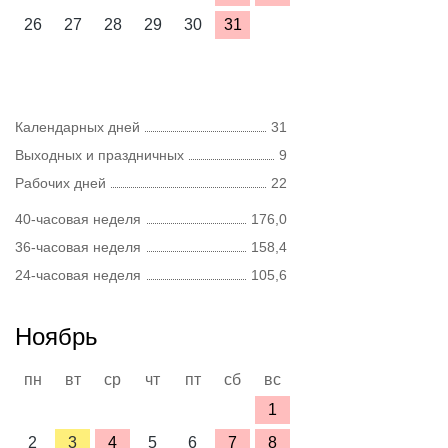
26
27
28
29
30
31
Календарных дней
31
Выходных и праздничных
9
Рабочих дней
22
40-часовая неделя
176,0
36-часовая неделя
158,4
24-часовая неделя
105,6
Ноябрь
пн
вт
ср
чт
пт
сб
вс
1
2
3
4
5
6
7
8