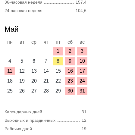
36-часовая неделя
157,4
24-часовая неделя
104,6
Май
пн
вт
ср
чт
пт
сб
вс
1
2
3
4
5
6
7
8
9
10
11
12
13
14
15
16
17
18
19
20
21
22
23
24
25
26
27
28
29
30
31
Календарных дней
31
Выходных и праздничных
12
Рабочих дней
19