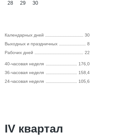
28
29
30
Календарных дней
30
Выходных и праздничных
8
Рабочих дней
22
40-часовая неделя
176,0
36-часовая неделя
158,4
24-часовая неделя
105,6
IV квартал