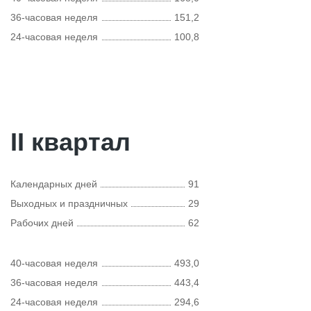
36-часовая неделя
151,2
24-часовая неделя
100,8
II квартал
Календарных дней
91
Выходных и праздничных
29
Рабочих дней
62
40-часовая неделя
493,0
36-часовая неделя
443,4
24-часовая неделя
294,6