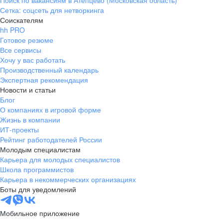
Поиск по вакансиям в Атепцево (Московская область)
Сетка: соцсеть для нетворкинга
Соискателям
hh PRO
Готовое резюме
Все сервисы
Хочу у вас работать
Производственный календарь
Экспертная рекомендация
Новости и статьи
Блог
О компаниях в игровой форме
Жизнь в компании
ИТ-проекты
Рейтинг работодателей России
Молодым специалистам
Карьера для молодых специалистов
Школа программистов
Карьера в некоммерческих организациях
Боты для уведомлений
Мобильное приложение