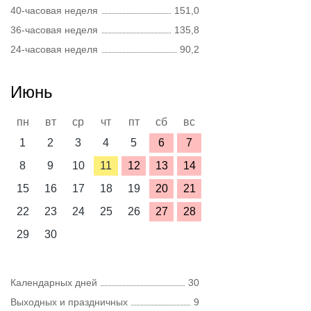
40-часовая неделя
151,0
36-часовая неделя
135,8
24-часовая неделя
90,2
Июнь
пн
вт
ср
чт
пт
сб
вс
1
2
3
4
5
6
7
8
9
10
11
12
13
14
15
16
17
18
19
20
21
22
23
24
25
26
27
28
29
30
Календарных дней
30
Выходных и праздничных
9