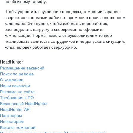
по обычному тарифу.
Чтобы упростить внутренние процессы, компании заранее
сверяются с нормами рабочего времени в производственном
календаре. Это нужно, чтобы избежать переработок,
распределить нагрузку и своевременно оформить
компенсации. Нормы помогают руководителям точнее
планировать занятость сотрудников и не допускать ситуаций,
когда человек работает сверхурочно.
HeadHunter
Размещение вакансий
Поиск по резюме
О компании
Наши вакансии
Реклама на сайте
Требования к ПО
Безопасный HeadHunter
HeadHunter API
Партнерам
Инвесторам
Каталог компаний