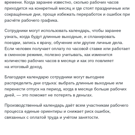
времени. Когда заранее известно, сколько рабочих часов
приходится на конкретный месяц и где стоят праздничные или
сокращённые дни, проще избежать переработок и ошибок при
расчёте рабочего графика.
Сотрудники могут использовать календарь, чтобы заранее
узнать, когда будут длинные выходные, и спланировать
поездки, запись к врачу, обучение или другие личные дела.
Если человек получает оплату по часовой ставке или работает
в сменном режиме, полезно учитывать, как изменится
количество рабочих часов в месяце и как это повлияет
на итоговый доход.
Благодаря календарю сотрудники могут выгоднее
распределить дни отдыха: выбрать длинные выходные или
перенести отпуск на период, когда в месяце больше рабочих
дней, — это поможет не потерять в деньгах.
Производственный календарь даёт всем участникам рабочего
процесса единые ориентиры и снижает риск ошибок,
связанных с оплатой труда и учётом занятости.