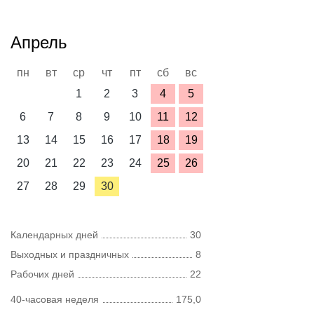
Апрель
пн
вт
ср
чт
пт
сб
вс
1
2
3
4
5
6
7
8
9
10
11
12
13
14
15
16
17
18
19
20
21
22
23
24
25
26
27
28
29
30
Календарных дней
30
Выходных и праздничных
8
Рабочих дней
22
40-часовая неделя
175,0