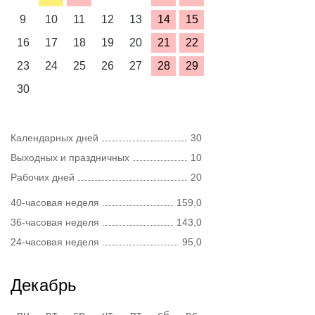
9
10
11
12
13
14
15
16
17
18
19
20
21
22
23
24
25
26
27
28
29
30
Календарных дней
30
Выходных и праздничных
10
Рабочих дней
20
40-часовая неделя
159,0
36-часовая неделя
143,0
24-часовая неделя
95,0
Декабрь