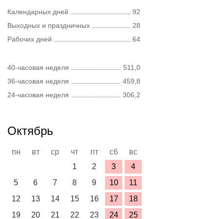
Календарных дней
92
Выходных и праздничных
28
Рабочих дней
64
40-часовая неделя
511,0
36-часовая неделя
459,8
24-часовая неделя
306,2
Октябрь
пн
вт
ср
чт
пт
сб
вс
1
2
3
4
5
6
7
8
9
10
11
12
13
14
15
16
17
18
19
20
21
22
23
24
25