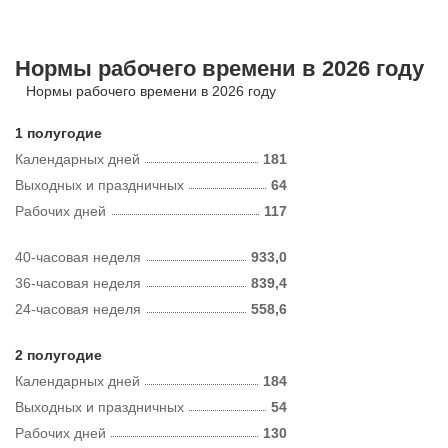
Нормы рабочего времени в 2026 году
Нормы рабочего времени в 2026 году
1 полугодие
Календарных дней
181
Выходных и праздничных
64
Рабочих дней
117
40-часовая неделя
933,0
36-часовая неделя
839,4
24-часовая неделя
558,6
2 полугодие
Календарных дней
184
Выходных и праздничных
54
Рабочих дней
130