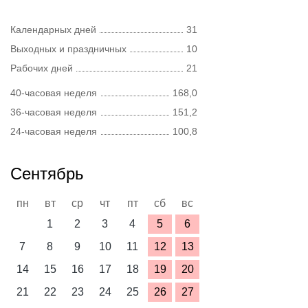
Календарных дней
31
Выходных и праздничных
10
Рабочих дней
21
40-часовая неделя
168,0
36-часовая неделя
151,2
24-часовая неделя
100,8
Сентябрь
пн
вт
ср
чт
пт
сб
вс
1
2
3
4
5
6
7
8
9
10
11
12
13
14
15
16
17
18
19
20
21
22
23
24
25
26
27