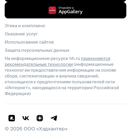
Этика и комплаенс
Оказание услуг
Использование сайтов
Защита персональных данных
На информационном ресурсе hh.ru
применяются
рекомендательные технологии
(информационные
технологии предоставления информации на основе
сбора, систематизации и анализа сведений,
относящихся к предпочтениям пользователей сети
«Интернет», находящихся на территории Российской
Федерации)
©
2026
ООО «Хэдхантер»