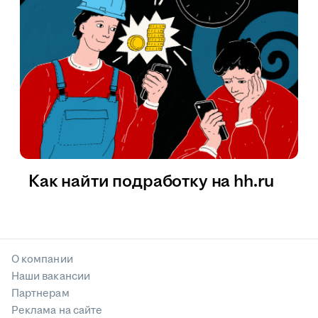
Как найти подработку на hh.ru
О компании
Наши вакансии
Партнерам
Реклама на сайте