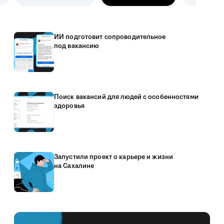
ИИ подготовит сопроводительное
под вакансию
Поиск вакансий для людей с особенностями
здоровья
Запустили проект о карьере и жизни
на Сахалине