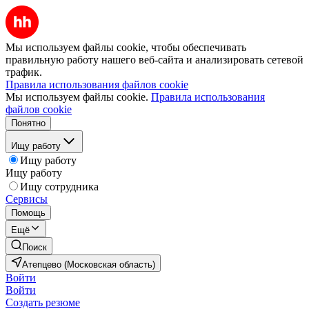
Мы используем файлы cookie, чтобы обеспечивать
правильную работу нашего веб-сайта и анализировать сетевой
трафик.
Правила использования файлов cookie
Мы используем файлы cookie.
Правила использования
файлов cookie
Понятно
Ищу работу
Ищу работу
Ищу работу
Ищу сотрудника
Сервисы
Помощь
Ещё
Поиск
Атепцево (Московская область)
Войти
Войти
Создать резюме