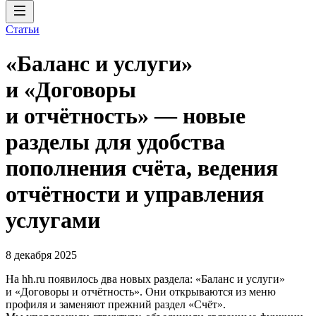
Статьи
«Баланс и услуги»
и «Договоры
и отчётность» — новые
разделы для удобства
пополнения счёта, ведения
отчётности и управления
услугами
8 декабря 2025
На hh.ru появилось два новых раздела: «Баланс и услуги»
и «Договоры и отчётность». Они открываются из меню
профиля и заменяют прежний раздел «Счёт».