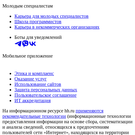
Молодым специалистам
Карьера для молодых специалистов
Школа программистов
Карьера в некоммерческих организациях
Боты для уведомлений
Мобильное приложение
Этика и комплаенс
Оказание услуг
Использование сайтов
Защита персональных данных
Пользовательское соглашение
ИТ аккредитация
На информационном ресурсе hh.ru
применяются
рекомендательные технологии
(информационные технологии
предоставления информации на основе сбора, систематизации
и анализа сведений, относящихся к предпочтениям
пользователей сети «Интернет», находящихся на территории