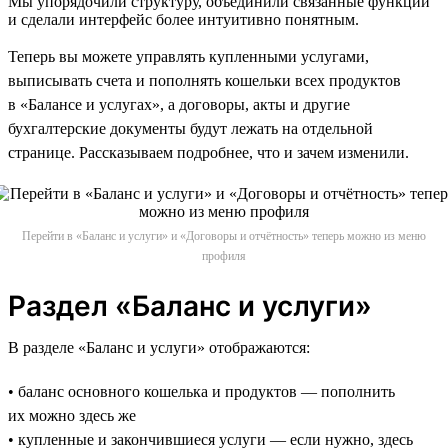
Мы упорядочили структуру, объединили связанные функции
и сделали интерфейс более интуитивно понятным.
Теперь вы можете управлять купленными услугами,
выписывать счета и пополнять кошельки всех продуктов
в «Балансе и услугах», а договоры, акты и другие
бухгалтерские документы будут лежать на отдельной
странице. Рассказываем подробнее, что и зачем изменили.
Перейти в «Баланс и услуги» и «Договоры и отчётность» теперь можно из меню
профиля
Раздел «Баланс и услуги»
В разделе «Баланс и услуги» отображаются:
• баланс основного кошелька и продуктов — пополнить
их можно здесь же
• купленные и закончившиеся услуги — если нужно, здесь