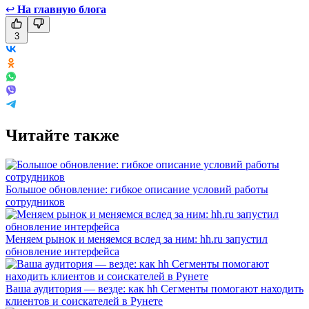
↩
На главную блога
3
Читайте также
Большое обновление: гибкое описание условий работы
сотрудников
Меняем рынок и меняемся вслед за ним: hh.ru запустил
обновление интерфейса
Ваша аудитория — везде: как hh Сегменты помогают находить
клиентов и соискателей в Рунете