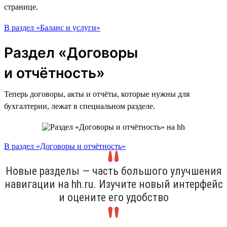
странице.
В раздел «Баланс и услуги»
Раздел «Договоры
и отчётность»
Теперь договоры, акты и отчёты, которые нужны для
бухгалтерии, лежат в специальном разделе.
В раздел «Договоры и отчётность»
Новые разделы — часть большого улучшения
навигации на hh.ru. Изучите новый интерфейс
и оцените его удобство