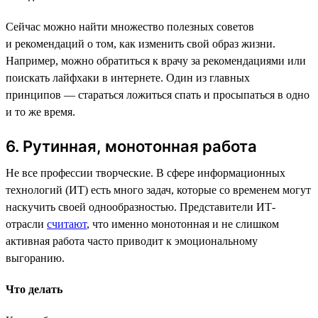
Сейчас можно найти множество полезных советов
и рекомендаций о том, как изменить свой образ жизни.
Например, можно обратиться к врачу за рекомендациями или
поискать лайфхаки в интернете. Один из главных
принципов — стараться ложиться спать и просыпаться в одно
и то же время.
6. Рутинная, монотонная работа
Не все профессии творческие. В сфере информационных
технологий (ИТ) есть много задач, которые со временем могут
наскучить своей однообразностью. Представители ИТ-
отрасли
считают
, что именно монотонная и не слишком
активная работа часто приводит к эмоциональному
выгоранию.
Что делать