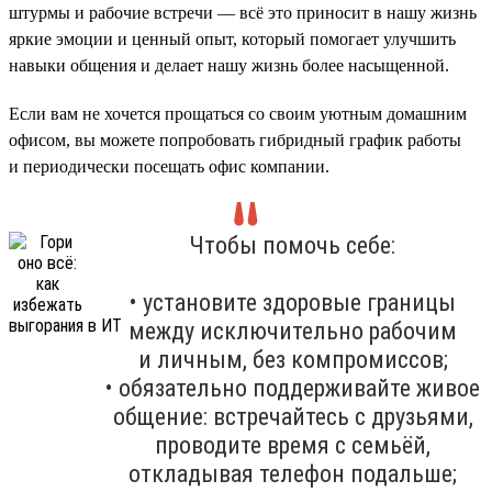
штурмы и рабочие встречи — всё это приносит в нашу жизнь
яркие эмоции и ценный опыт, который помогает улучшить
навыки общения и делает нашу жизнь более насыщенной.
Если вам не хочется прощаться со своим уютным домашним
офисом, вы можете попробовать гибридный график работы
и периодически посещать офис компании.
Чтобы помочь себе:
• установите здоровые границы
между исключительно рабочим
и личным, без компромиссов;
• обязательно поддерживайте живое
общение: встречайтесь с друзьями,
проводите время с семьёй,
откладывая телефон подальше;