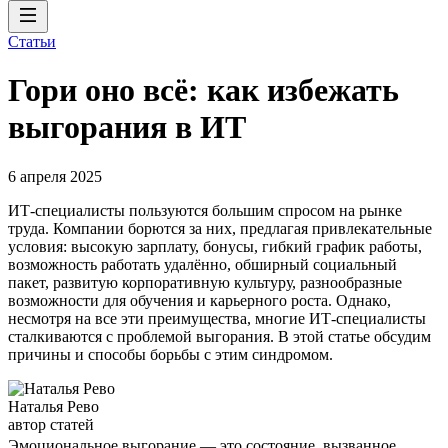
Статьи
Гори оно всё: как избежать
выгорания в ИТ
6 апреля 2025
ИТ-специалисты пользуются большим спросом на рынке
труда. Компании борются за них, предлагая привлекательные
условия: высокую зарплату, бонусы, гибкий график работы,
возможность работать удалённо, обширный социальный
пакет, развитую корпоративную культуру, разнообразные
возможности для обучения и карьерного роста. Однако,
несмотря на все эти преимущества, многие ИТ-специалисты
сталкиваются с проблемой выгорания. В этой статье обсудим
причины и способы борьбы с этим синдромом.
Наталья Рево
автор статей
Эмоциональное выгорание — это состояние, вызванное