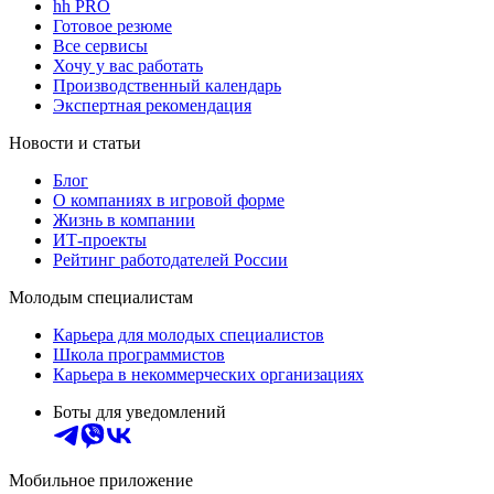
hh PRO
Готовое резюме
Все сервисы
Хочу у вас работать
Производственный календарь
Экспертная рекомендация
Новости и статьи
Блог
О компаниях в игровой форме
Жизнь в компании
ИТ-проекты
Рейтинг работодателей России
Молодым специалистам
Карьера для молодых специалистов
Школа программистов
Карьера в некоммерческих организациях
Боты для уведомлений
Мобильное приложение