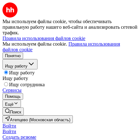
Мы используем файлы cookie, чтобы обеспечивать
правильную работу нашего веб-сайта и анализировать сетевой
трафик.
Правила использования файлов cookie
Мы используем файлы cookie.
Правила использования
файлов cookie
Понятно
Ищу работу
Ищу работу
Ищу работу
Ищу сотрудника
Сервисы
Помощь
Ещё
Поиск
Атепцево (Московская область)
Войти
Войти
Создать резюме