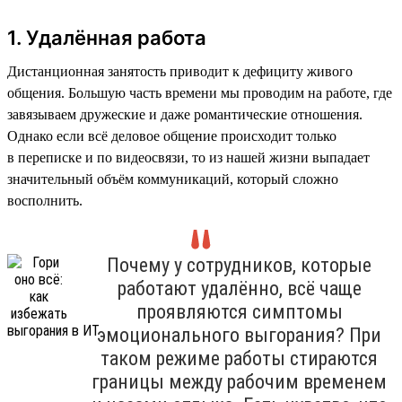
1. Удалённая работа
Дистанционная занятость приводит к дефициту живого
общения. Большую часть времени мы проводим на работе, где
завязываем дружеские и даже романтические отношения.
Однако если всё деловое общение происходит только
в переписке и по видеосвязи, то из нашей жизни выпадает
значительный объём коммуникаций, который сложно
восполнить.
Почему у сотрудников, которые
работают удалённо, всё чаще
проявляются симптомы
эмоционального выгорания? При
таком режиме работы стираются
границы между рабочим временем