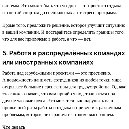
системы. Это может быть что угодно — от простого отдыха
и занятий спортом до специальных антистресс-программ.
Кроме того, предложите решение, которое улучшит ситуацию
в вашей компании. И постарайтесь определить границы того,
что для вас приемлемо в работе, а что — нет.
5. Работа в распределённых командах
или иностранных компаниях
Работа над зарубежными проектами — это престижно.
А возможность нанимать сотрудников из любой точки мира
открывает большие перспективы для трудоустройства. Однако
это также означает, что вам придётся подстраиваться под
другие часовые пояса. Это может сильно нарушить ваш
привычный ритм работы и отдыха и привести к различным
проблемам, которые не ограничатся только выгоранием.
Что делать