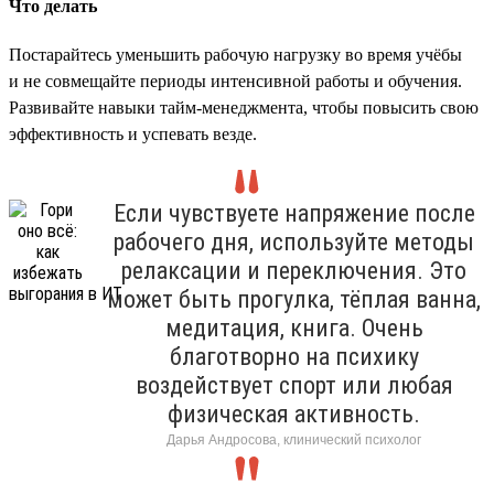
Что делать
Постарайтесь уменьшить рабочую нагрузку во время учёбы
и не совмещайте периоды интенсивной работы и обучения.
Развивайте навыки тайм-менеджмента, чтобы повысить свою
эффективность и успевать везде.
Если чувствуете напряжение после
рабочего дня, используйте методы
релаксации и переключения. Это
может быть прогулка, тёплая ванна,
медитация, книга. Очень
благотворно на психику
воздействует спорт или любая
физическая активность.
Дарья Андросова, клинический психолог