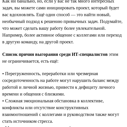
Как ни банально, но, если у вас не так много интересных
задач, вы можете сами инициировать проект, который будет
вас вдохновлять. Ещё один способ — это найти новый,
необычный подход к решению привычных задач. Подумайте,
что может сделать вашу работу более увлекательной.
Например, более активное общение с коллегами или переход
в другую команду, на другой проект.
Список причин выгорания среди ИТ-специалистов
этим
не ограничивается, есть ещё:
• Перегруженность, переработки или чрезмерная
сосредоточенность на работе могут нарушить баланс между
работой и личной жизнью, привести к дефициту личного
времени и общения с близкими.
• Сложная эмоциональная обстановка в коллективе,
конфликты или отсутствие конструктивных
взаимоотношений с коллегами и руководством также могут
стать источником стресса.