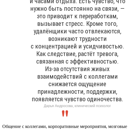
и часами отдыха. Есть чувство, что
нужно быть постоянно на связи, —
это приводит к переработкам,
вызывает стресс. Кроме того,
удалёнщики часто отвлекаются,
возникают трудности
с концентрацией и усидчивостью.
Как следствие, растёт тревога,
связанная с эффективностью.
Из-за отсутствия живых
взаимодействий с коллегами
снижается ощущение
принадлежности, поддержки,
появляется чувство одиночества.
Дарья Андросова, клинический психолог
Общение с коллегами, корпоративные мероприятия, мозговые