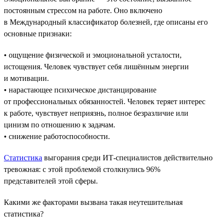
постоянным стрессом на работе. Оно включено
в Международный классификатор болезней, где описаны его
основные признаки:
• ощущение физической и эмоциональной усталости,
истощения. Человек чувствует себя лишённым энергии
и мотивации.
• нарастающее психическое дистанцирование
от профессиональных обязанностей. Человек теряет интерес
к работе, чувствует неприязнь, полное безразличие или
цинизм по отношению к задачам.
• снижение работоспособности.
Статистика
выгорания среди ИТ-специалистов действительно
тревожная: с этой проблемой столкнулись 96%
представителей этой сферы.
Какими же факторами вызвана такая неутешительная
статистика?