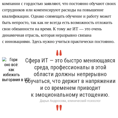
компании с гордостью заявляют, что постоянно обучают своих
сотрудников или компенсируют расходы на повышение
квалификации. Однако совмещать обучение и работу может
быть непросто, так как не всегда есть возможность отложить
свои обязанности на время. К тому же ИТ — это очень
динамичная отрасль, которая неразрывно связана
с инновациями. Здесь нужно учиться практически постоянно.
Сфера ИТ — это быстро меняющаяся
среда, профессионалы в этой
области должны непрерывно
обучаться, что держит в напряжении
и со временем приводит
к эмоциональному истощению.
Дарья Андросова, клинический психолог