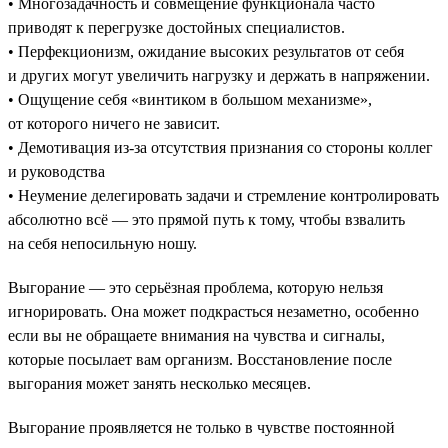
• Многозадачность и совмещение функционала часто
приводят к перегрузке достойных специалистов.
• Перфекционизм, ожидание высоких результатов от себя
и других могут увеличить нагрузку и держать в напряжении.
• Ощущение себя «винтиком в большом механизме»,
от которого ничего не зависит.
• Демотивация из-за отсутствия признания со стороны коллег
и руководства
• Неумение делегировать задачи и стремление контролировать
абсолютно всё — это прямой путь к тому, чтобы взвалить
на себя непосильную ношу.
Выгорание — это серьёзная проблема, которую нельзя
игнорировать. Она может подкрасться незаметно, особенно
если вы не обращаете внимания на чувства и сигналы,
которые посылает вам организм. Восстановление после
выгорания может занять несколько месяцев.
Выгорание проявляется не только в чувстве постоянной