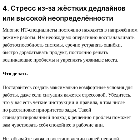
4. Стресс из-за жёстких дедлайнов
или высокой неопределённости
Многие ИТ-специалисты постоянно находятся в напряжённом
режиме работы. Им необходимо оперативно восстанавливать
работоспособность системы, срочно устранять ошибки,
быстро дорабатывать продукт, постоянно решать
возникающие проблемы и укреплять уязвимые места.
Что делать
Постарайтесь создать максимально комфортные условия для
работы, даже если ситуация кажется стрессовой. Убедитесь,
что у вас есть чёткие инструкции и правила, в том числе
по расстановке приоритетов задач. Такой
стандартизированный подход к решению проблем поможет
вам чувствовать себя спокойнее в рабочие дни.
Не забывайте также о восстановлении вашей нервной