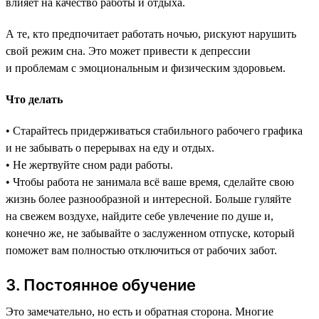
влияет на качество работы и отдыха.
А те, кто предпочитает работать ночью, рискуют нарушить
свой режим сна. Это может привести к депрессии
и проблемам с эмоциональным и физическим здоровьем.
Что делать
• Старайтесь придерживаться стабильного рабочего графика
и не забывать о перерывах на еду и отдых.
• Не жертвуйте сном ради работы.
• Чтобы работа не занимала всё ваше время, сделайте свою
жизнь более разнообразной и интересной. Больше гуляйте
на свежем воздухе, найдите себе увлечение по душе и,
конечно же, не забывайте о заслуженном отпуске, который
поможет вам полностью отключиться от рабочих забот.
3. Постоянное обучение
Это замечательно, но есть и обратная сторона. Многие