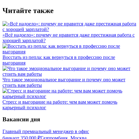
Читайте также
«Всё надоело»: почему не нравится даже престижная работа с
хорошей зарплатой?
Восстать из пепла: как вернуться в профессию после
выгорания
Что такое эмоциональное выгорание и почему оно может
стоить вам работы
Стресс и выгорание на работе: чем вам может помочь
карьерный психолог
Вакансии дня
Главный премиальный менеджер в офис
банка
от
350 000
₽
Газпромбанк, Москва