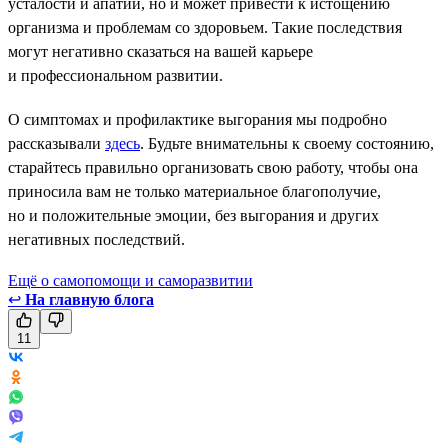
усталости и апатии, но и может привести к истощению
организма и проблемам со здоровьем. Такие последствия
могут негативно сказаться на вашей карьере
и профессиональном развитии.
О симптомах и профилактике выгорания мы подробно
рассказывали
здесь
. Будьте внимательны к своему состоянию,
старайтесь правильно организовать свою работу, чтобы она
приносила вам не только материальное благополучие,
но и положительные эмоции, без выгорания и других
негативных последствий.
Ещё о самопомощи и саморазвитии
↩
На главную блога
11