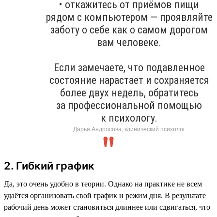
• откажитесь от приёмов пищи
рядом с компьютером — проявляйте
заботу о себе как о самом дорогом
вам человеке.
Если замечаете, что подавленное
состояние нарастает и сохраняется
более двух недель, обратитесь
за профессиональной помощью
к психологу.
Дарья Андросова, клинический психолог
2. Гибкий график
Да, это очень удобно в теории. Однако на практике не всем
удаётся организовать свой график и режим дня. В результате
рабочий день может становиться длиннее или сдвигаться, что