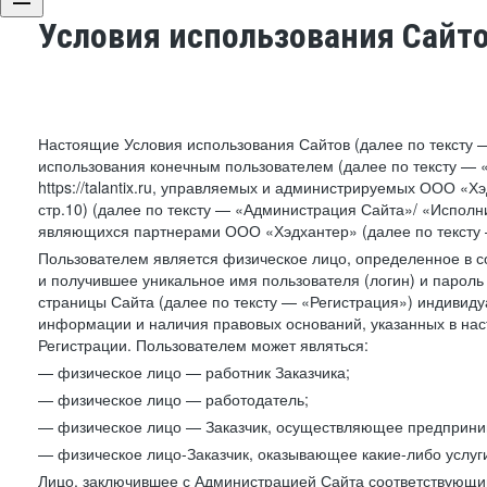
Условия использования Сайт
Настоящие Условия использования Сайтов (далее по тексту 
использования конечным пользователем (далее по тексту — «П
https://talantix.ru, управляемых и администрируемых ООО «Хэ
стр.10) (далее по тексту — «Администрация Сайта»/ «Исполн
являющихся партнерами ООО «Хэдхантер» (далее по тексту 
Пользователем является физическое лицо, определенное в с
и получившее уникальное имя пользователя (логин) и парол
страницы Сайта (далее по тексту — «Регистрация») индивиду
информации и наличия правовых оснований, указанных в на
Регистрации. Пользователем может являться:
— физическое лицо — работник Заказчика;
— физическое лицо — работодатель;
— физическое лицо — Заказчик, осуществляющее предприним
— физическое лицо-Заказчик, оказывающее какие-либо услуги
Лицо, заключившее с Администрацией Сайта соответствующий 