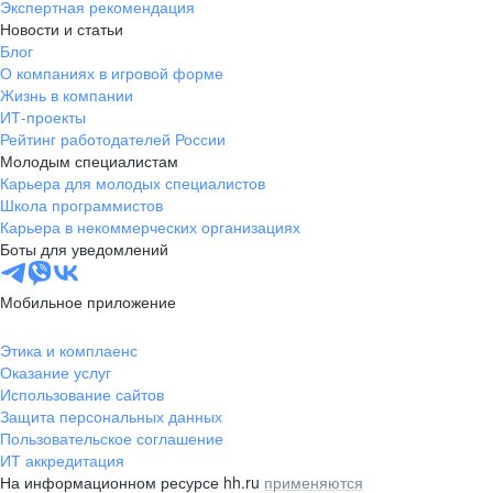
Экспертная рекомендация
Новости и статьи
Блог
О компаниях в игровой форме
Жизнь в компании
ИТ-проекты
Рейтинг работодателей России
Молодым специалистам
Карьера для молодых специалистов
Школа программистов
Карьера в некоммерческих организациях
Боты для уведомлений
Мобильное приложение
Этика и комплаенс
Оказание услуг
Использование сайтов
Защита персональных данных
Пользовательское соглашение
ИТ аккредитация
На информационном ресурсе hh.ru
применяются