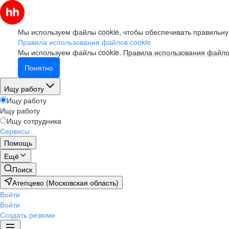
Мы используем файлы cookie, чтобы обеспечивать правильну
Правила использования файлов cookie
Мы используем файлы cookie.
Правила использования файло
Понятно
Ищу работу
Ищу работу
Ищу работу
Ищу сотрудника
Сервисы
Помощь
Ещё
Поиск
Атепцево (Московская область)
Войти
Войти
Создать резюме