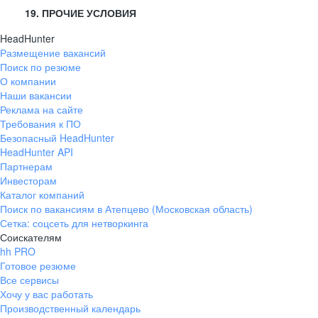
19. ПРОЧИЕ УСЛОВИЯ
HeadHunter
Размещение вакансий
Поиск по резюме
О компании
Наши вакансии
Реклама на сайте
Требования к ПО
Безопасный HeadHunter
HeadHunter API
Партнерам
Инвесторам
Каталог компаний
Поиск по вакансиям в Атепцево (Московская область)
Сетка: соцсеть для нетворкинга
Соискателям
hh PRO
Готовое резюме
Все сервисы
Хочу у вас работать
Производственный календарь