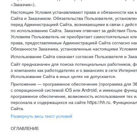
«Заказчик»).
Настоящие Условия устанавливают права и обязанности как 
Сайта и Заказчиком. Обязательства Пользователя, установл
перед Администрацией Сайта, возникающими в связи с дейст
по использованию Сайта. Заказчик отвечает за действия Поль
Условиям Пользователь не приобретает самостоятельных или
права, предоставляемые Администрацией Сайта согласно нас
Обязанности Заказчика, установленные настоящими Условиям
Использование Сайта означает согласие Пользователя и Зак
Сайт предназначен для поиска потенциальных работников, ф
о компаниях как работодателях и о вакансиях в сети Интерне
Использование Сайта в иных целях не допускается.
Приложение — программное обеспечение (программа для ЭВ
с операционной системой iOS или Android, и имеющее функц
программное обеспечение, возможность использования тех и
персонала и содержащихся на сайте https://hh.ru. Функцио
Сайта.
Развернуть весь текст условий
ОГЛАВЛЕНИЕ