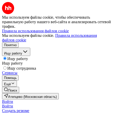
Мы используем файлы cookie, чтобы обеспечивать
правильную работу нашего веб-сайта и анализировать сетевой
трафик.
Правила использования файлов cookie
Мы используем файлы cookie.
Правила использования
файлов cookie
Понятно
Ищу работу
Ищу работу
Ищу работу
Ищу сотрудника
Сервисы
Помощь
Ещё
Поиск
Атепцево (Московская область)
Войти
Войти
Создать резюме