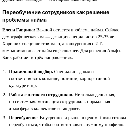
Переобучение сотрудников как решение
проблемы найма
Елена Гаврина:
Важной остается проблема найма. Сейчас
демографическая яма — дефицит специалистов 25-35 лет.
Хороших специалистов мало, а конкуренция с ИТ-
компаниями делает найм ещё сложнее. Для решения Альфа-
Банк работает в трёх направлениях:
Правильный подбор.
Специалист должен
соответствовать команде, позиции, корпоративной
культуре и пр.
Работа с оттоком сотрудников.
Не только денежная,
но системная: мотивация сотрудников, нормальная
атмосфера в коллективе и так далее.
Переобучение.
Внутреннее и рынка в целом. Люди готовы
переобучаться, чтобы соответствовать нужному профилю.