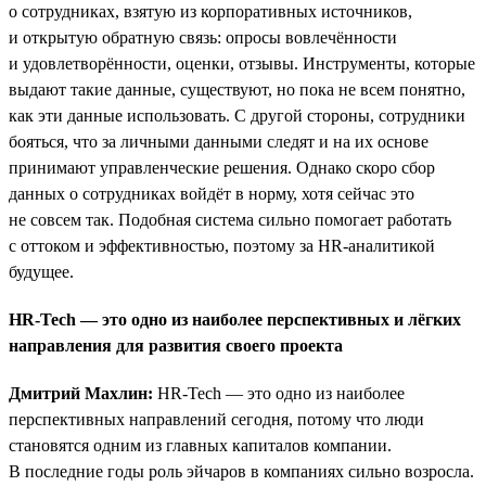
о сотрудниках, взятую из корпоративных источников,
и открытую обратную связь: опросы вовлечённости
и удовлетворённости, оценки, отзывы. Инструменты, которые
выдают такие данные, существуют, но пока не всем понятно,
как эти данные использовать. С другой стороны, сотрудники
бояться, что за личными данными следят и на их основе
принимают управленческие решения. Однако скоро сбор
данных о сотрудниках войдёт в норму, хотя сейчас это
не совсем так. Подобная система сильно помогает работать
с оттоком и эффективностью, поэтому за HR-аналитикой
будущее.
HR-Tech — это одно из наиболее перспективных и лёгких
направления для развития своего проекта
Дмитрий Махлин:
HR-Tech — это одно из наиболее
перспективных направлений сегодня, потому что люди
становятся одним из главных капиталов компании.
В последние годы роль эйчаров в компаниях сильно возросла.