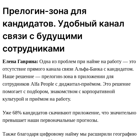
Прелогин-зона для
кандидатов. Удобный канал
связи с будущими
сотрудниками
Елена Гаврина:
Одна из проблем при найме на работу — это
отсутствие прямого канала связи Альфа-Банка с кандидатом.
Наше решение — прелогин-зона в приложении для
сотрудников Alfa People с диджитал-приёмом. Это решение
помогает с подбором, знакомством с корпоративной
культурой и приёмом на работу.
Уже 68% кандидатов скачивают приложение, что значительно
превышает наши первоначальные прогнозы.
Также благодаря цифровому найму мы расширили географию