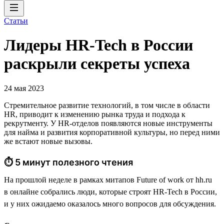
Статьи
Лидеры HR-Tech в России
раскрыли секреты успеха
24 мая 2023
Стремительное развитие технологий, в том числе в области
HR, приводит к изменению рынка труда и подхода к
рекрутменту. У HR-отделов появляются новые инструменты
для найма и развития корпоративной культуры, но перед ними
же встают новые вызовы.
⏱ 5 минут полезного чтения
На прошлой неделе в рамках митапов Future of work от hh.ru
в онлайне собрались люди, которые строят HR-Tech в России,
и у них ожидаемо оказалось много вопросов для обсуждения.