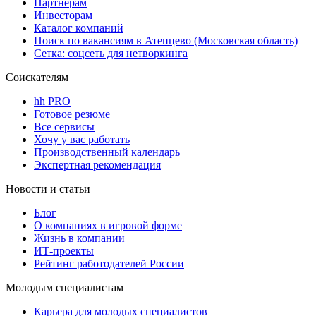
Партнерам
Инвесторам
Каталог компаний
Поиск по вакансиям в Атепцево (Московская область)
Сетка: соцсеть для нетворкинга
Соискателям
hh PRO
Готовое резюме
Все сервисы
Хочу у вас работать
Производственный календарь
Экспертная рекомендация
Новости и статьи
Блог
О компаниях в игровой форме
Жизнь в компании
ИТ-проекты
Рейтинг работодателей России
Молодым специалистам
Карьера для молодых специалистов