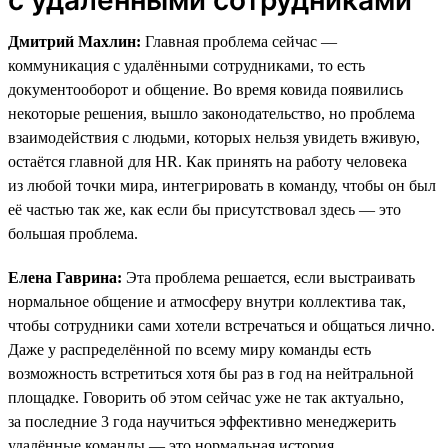
Дмитрий Махлин:
Главная проблема сейчас —
коммуникация с удалёнными сотрудниками, то есть
документооборот и общение. Во время ковида появились
некоторые решения, вышло законодательство, но проблема
взаимодействия с людьми, которых нельзя увидеть вживую,
остаётся главной для HR. Как принять на работу человека
из любой точки мира, интегрировать в команду, чтобы он был
её частью так же, как если бы присутствовал здесь — это
большая проблема.
Елена Гаврина:
Эта проблема решается, если выстраивать
нормальное общение и атмосферу внутри коллектива так,
чтобы сотрудники сами хотели встречаться и общаться лично.
Даже у распределённой по всему миру команды есть
возможность встретиться хотя бы раз в год на нейтральной
площадке. Говорить об этом сейчас уже не так актуально,
за последние 3 года научиться эффективно менеджерить
удалённые команды — это нормальная история.