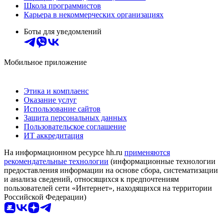
Школа программистов
Карьера в некоммерческих организациях
Боты для уведомлений
Мобильное приложение
Этика и комплаенс
Оказание услуг
Использование сайтов
Защита персональных данных
Пользовательское соглашение
ИТ аккредитация
На информационном ресурсе hh.ru
применяются
рекомендательные технологии
(информационные технологии
предоставления информации на основе сбора, систематизации
и анализа сведений, относящихся к предпочтениям
пользователей сети «Интернет», находящихся на территории
Российской Федерации)