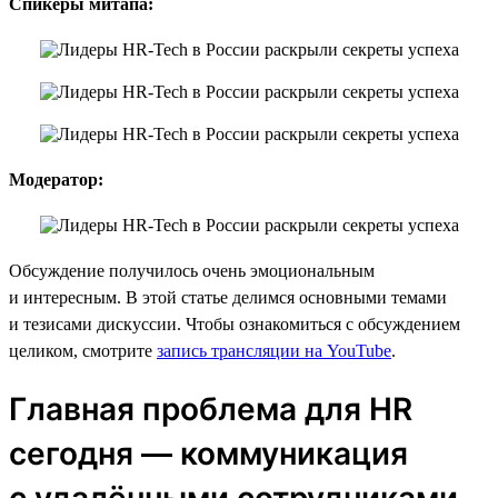
Спикеры митапа:
Модератор:
Обсуждение получилось очень эмоциональным
и интересным. В этой статье делимся основными темами
и тезисами дискуссии. Чтобы ознакомиться с обсуждением
целиком, смотрите
запись трансляции на YouTube
.
Главная проблема для HR
сегодня — коммуникация
с удалёнными сотрудниками