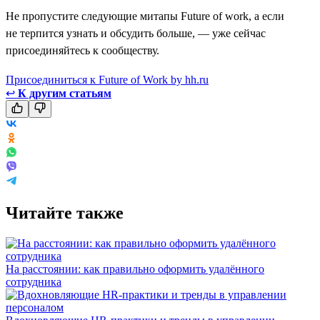
Не пропустите следующие митапы Future of work, а если
не терпится узнать и обсудить больше, — уже сейчас
присоединяйтесь к сообществу.
Присоединиться к Future of Work by hh.ru
↩
К другим статьям
Читайте также
На расстоянии: как правильно оформить удалённого
сотрудника