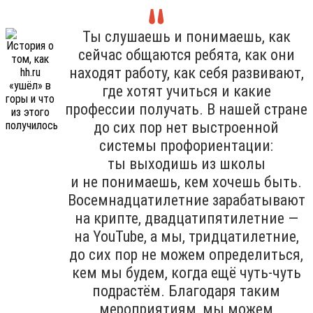
Ты слушаешь и понимаешь, как
сейчас общаются ребята, как они
находят работу, как себя развивают,
где хотят учиться и какие
профессии получать. В нашей стране
до сих пор нет выстроенной
системы профориентации:
ты выходишь из школы
и не понимаешь, кем хочешь быть.
Восемнадцатилетние зарабатывают
на крипте, двадцатипятилетние —
на YouTube, а мы, тридцатилетние,
до сих пор не можем определиться,
кем мы будем, когда ещё чуть-чуть
подрастём. Благодаря таким
мероприятиям, мы можем