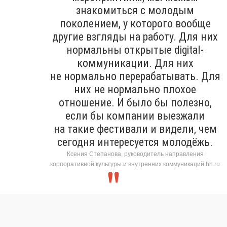
знакомиться с молодым
поколением, у которого вообще
другие взгляды на работу. Для них
нормальны открытые digital-
коммуникации. Для них
не нормально перерабатывать. Для
них не нормально плохое
отношение. И было бы полезно,
если бы компании выезжали
на такие фестивали и видели, чем
сегодня интересуется молодёжь.
Ксения Степанова, руководитель направления
корпоративной культуры и внутренних коммуникаций hh.ru