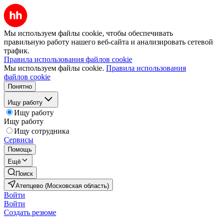
Мы используем файлы cookie, чтобы обеспечивать
правильную работу нашего веб-сайта и анализировать сетевой
трафик.
Правила использования файлов cookie
Мы используем файлы cookie.
Правила использования
файлов cookie
Понятно
Ищу работу
Ищу работу
Ищу работу
Ищу сотрудника
Сервисы
Помощь
Ещё
Поиск
Атепцево (Московская область)
Войти
Войти
Создать резюме