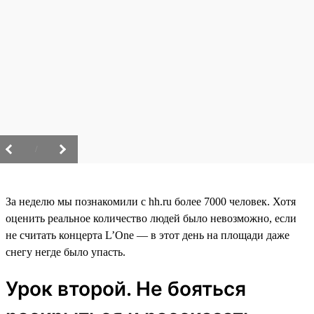
/
За неделю мы познакомили с hh.ru более 7000 человек. Хотя
оценить реальное количество людей было невозможно, если
не считать концерта L’One — в этот день на площади даже
снегу негде было упасть.
Урок второй. Не бояться