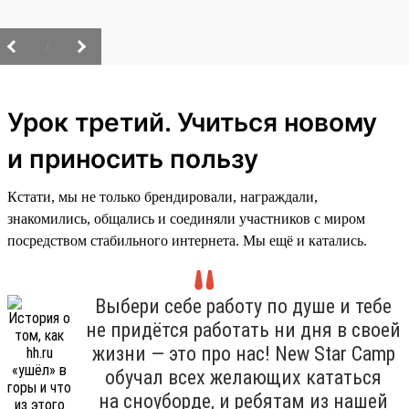
/
Урок третий. Учиться новому
и приносить пользу
Кстати, мы не только брендировали, награждали,
знакомились, общались и соединяли участников с миром
посредством стабильного интернета. Мы ещё и катались.
Выбери себе работу по душе и тебе
не придётся работать ни дня в своей
жизни — это про нас! New Star Camp
обучал всех желающих кататься
на сноуборде, и ребятам из нашей