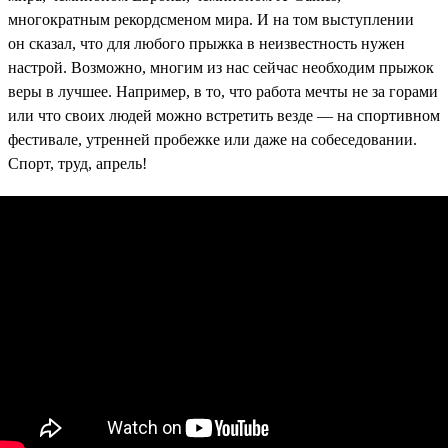
многократным рекордсменом мира. И на том выступлении
он сказал, что для любого прыжка в неизвестность нужен
настрой. Возможно, многим из нас сейчас необходим прыжок
веры в лучшее. Например, в то, что работа мечты не за горами
или что своих людей можно встретить везде — на спортивном
фестивале, утренней пробежке или даже на собеседовании.
Спорт, труд, апрель!