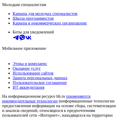
Молодым специалистам
Карьера для молодых специалистов
Школа программистов
Карьера в некоммерческих организациях
Боты для уведомлений
Мобильное приложение
Этика и комплаенс
Оказание услуг
Использование сайтов
Защита персональных данных
Пользовательское соглашение
ИТ аккредитация
На информационном ресурсе hh.ru
применяются
рекомендательные технологии
(информационные технологии
предоставления информации на основе сбора, систематизации
и анализа сведений, относящихся к предпочтениям
пользователей сети «Интернет», находящихся на территории