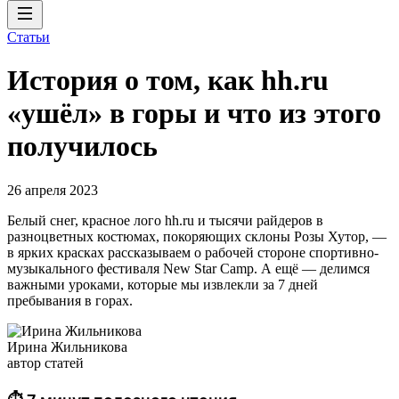
Статьи
История о том, как hh.ru
«ушёл» в горы и что из этого
получилось
26 апреля 2023
Белый снег, красное лого hh.ru и тысячи райдеров в
разноцветных костюмах, покоряющих склоны Розы Хутор, —
в ярких красках рассказываем о рабочей стороне спортивно-
музыкального фестиваля New Star Camp. А ещё — делимся
важными уроками, которые мы извлекли за 7 дней
пребывания в горах.
Ирина Жильникова
автор статей