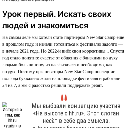
Урок первый. Искать своих
людей и знакомиться
На самом деле мы хотели стать партнёром New Star Camp ещё
в прошлом году, и начали готовиться к фестивалю задолго —
в начале 2021 года. Но 2022-й внёс свои коррективы... Спустя
год стало понятно: счастье от общения с близкими по духу
людьми большинству из нас физически необходимо, как
воздух. Поэтому организаторы New Star Camp последние
полгода буквально жили на площадке фестиваля и работали
24 на 7, а мы с радостью решили поддержать ребят.
Мы выбрали концепцию участия
«На высоте с hh.ru». Этот слоган
несёт в себе два смысла.