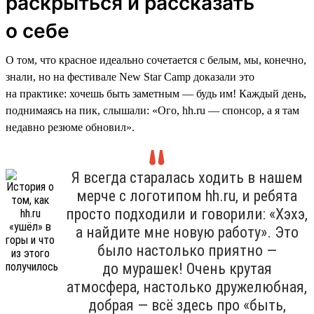
раскрыться и рассказать
о себе
О том, что красное идеально сочетается с белым, мы, конечно,
знали, но на фестивале New Star Camp доказали это
на практике: хочешь быть заметным — будь им! Каждый день,
поднимаясь на пик, слышали: «Ого, hh.ru — спонсор, а я там
недавно резюме обновил».
Я всегда старалась ходить в нашем
мерче с логотипом hh.ru, и ребята
просто подходили и говорили: «Хэхэ,
а найдите мне новую работу». Это
было настолько приятно —
до мурашек! Очень крутая
атмосфера, настолько дружелюбная,
добрая — всё здесь про «быть,