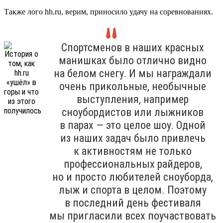
Также лого hh.ru, верим, приносило удачу на соревнованиях.
Спортсменов в наших красных
манишках было отлично видно
на белом снегу. И мы награждали
очень прикольные, необычные
выступления, например
сноубордистов или лыжников
в парах — это целое шоу. Одной
из наших задач было привлечь
к активностям не только
профессиональных райдеров,
но и просто любителей сноуборда,
лыж и спорта в целом. Поэтому
в последний день фестиваля
мы пригласили всех поучаствовать