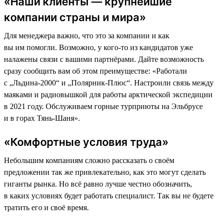
«Наши клиенты — крупнейшие
компании страны и мира»
Для менеджера важно, что это за компании и как
вы им помогли. Возможно, у кого-то из кандидатов уже
налажены связи с вашими партнёрами. Дайте возможность
сразу сообщить вам об этом преимуществе: «Работали
с „Льдина-2000“ и „Полярник-Плюс“. Настроили связь между
маяками и радиовышкой для работы арктической экспедиции
в 2021 году. Обслуживаем горные турприюты на Эльбрусе
и в горах Тянь-Шаня».
«Комфортные условия труда»
Небольшим компаниям сложно рассказать о своём
предложении так же привлекательно, как это могут сделать
гиганты рынка. Но всё равно лучше честно обозначить,
в каких условиях будет работать специалист. Так вы не будете
тратить его и своё время.