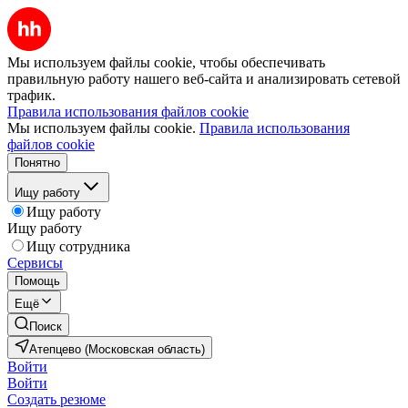
Мы используем файлы cookie, чтобы обеспечивать
правильную работу нашего веб-сайта и анализировать сетевой
трафик.
Правила использования файлов cookie
Мы используем файлы cookie.
Правила использования
файлов cookie
Понятно
Ищу работу
Ищу работу
Ищу работу
Ищу сотрудника
Сервисы
Помощь
Ещё
Поиск
Атепцево (Московская область)
Войти
Войти
Создать резюме