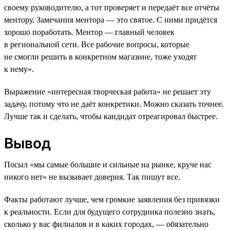
своему руководителю, а тот проверяет и передаёт все отчёты
ментору. Замечания ментора — это святое. С ними придётся
хорошо поработать. Ментор — главный человек
в региональной сети. Все рабочие вопросы, которые
не смогли решить в конкретном магазине, тоже уходят
к нему».
Выражение «интересная творческая работа» не решает эту
задачу, потому что не даёт конкретики. Можно сказать точнее.
Лучше так и сделать, чтобы кандидат отреагировал быстрее.
Вывод
Посыл «мы самые большие и сильные на рынке, круче нас
никого нет» не вызывает доверия. Так пишут все.
Факты работают лучше, чем громкие заявления без привязки
к реальности. Если для будущего сотрудника полезно знать,
сколько у вас филиалов и в каких городах, — обязательно