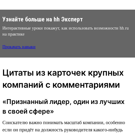
Узнайте больше на hh Эксперт
Интерактивные уроки покажут, как использовать возможности hh.ru
на практике
Прокачать навыки
Цитаты из карточек крупных
компаний с комментариями
«Признанный лидер, один из лучших
в своей сфере»
Соискателю важно понимать масштаб компании, особенно
если он придёт на должность руководителя какого-нибудь