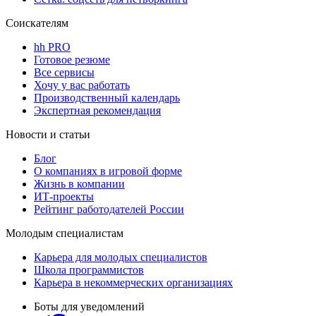
Соискателям
hh PRO
Готовое резюме
Все сервисы
Хочу у вас работать
Производственный календарь
Экспертная рекомендация
Новости и статьи
Блог
О компаниях в игровой форме
Жизнь в компании
ИТ-проекты
Рейтинг работодателей России
Молодым специалистам
Карьера для молодых специалистов
Школа программистов
Карьера в некоммерческих организациях
Боты для уведомлений