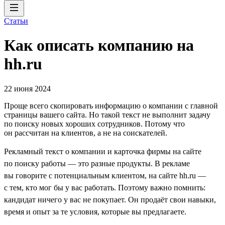
Статьи
Как описать компанию на
hh.ru
22 июня 2024
Проще всего скопировать информацию о компании с главной
страницы вашего сайта. Но такой текст не выполнит задачу
по поиску новых хороших сотрудников. Потому что
он рассчитан на клиентов, а не на соискателей.
Рекламный текст о компании и карточка фирмы на сайте
по поиску работы — это разные продукты. В рекламе
вы говорите с потенциальным клиентом, на сайте hh.ru —
с тем, кто мог бы у вас работать. Поэтому важно помнить:
кандидат ничего у вас не покупает. Он продаёт свои навыки,
время и опыт за те условия, которые вы предлагаете.