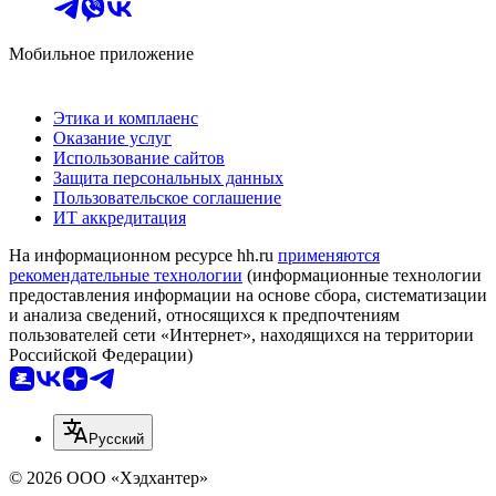
Мобильное приложение
Этика и комплаенс
Оказание услуг
Использование сайтов
Защита персональных данных
Пользовательское соглашение
ИТ аккредитация
На информационном ресурсе hh.ru
применяются
рекомендательные технологии
(информационные технологии
предоставления информации на основе сбора, систематизации
и анализа сведений, относящихся к предпочтениям
пользователей сети «Интернет», находящихся на территории
Российской Федерации)
Русский
© 2026 ООО «Хэдхантер»