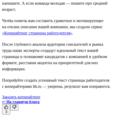
напишите. А если команда молодая — пишите про средний
возраст.
Чтобы помочь вам составить грамотное и мотивирующее
на отклик описание вашей компании, мы создали сервис
«Копирайтинг страницы работодателя»
.
После глубокого анализа аудитории соискателей и рынка
труда наши эксперты создадут идеальный текст вашей
страницы и познакомят кандидатов с компанией в удобном
формате, расставив акценты на приоритетной для них
информации.
Попробуйте создать успешный текст страницы работодателя
с копирайтерами hh.ru — уверены, результат вам понравится.
Заказать копирайтинг
↩
На главную блога
3