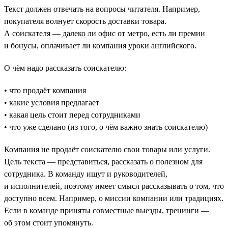
Текст должен отвечать на вопросы читателя. Например,
покупателя волнует скорость доставки товара.
А соискателя — далеко ли офис от метро, есть ли премии
и бонусы, оплачивает ли компания уроки английского.
О чём надо рассказать соискателю:
• что продаёт компания
• какие условия предлагает
• какая цель стоит перед сотрудниками
• что уже сделано (из того, о чём важно знать соискателю)
Компания не продаёт соискателю свои товары или услуги.
Цель текста — представиться, рассказать о полезном для
сотрудника. В команду ищут и руководителей,
и исполнителей, поэтому имеет смысл рассказывать о том, что
доступно всем. Например, о миссии компании или традициях.
Если в команде приняты совместные выезды, тренинги —
об этом стоит упомянуть.