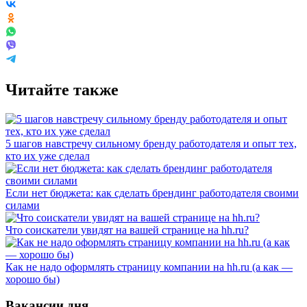
Читайте также
5 шагов навстречу сильному бренду работодателя и опыт тех,
кто их уже сделал
Если нет бюджета: как сделать брендинг работодателя своими
силами
Что соискатели увидят на вашей странице на hh.ru?
Как не надо оформлять страницу компании на hh.ru (а как —
хорошо бы)
Вакансии дня