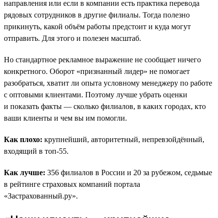
направления или если в компании есть практика перевода
рядовых сотрудников в другие филиалы. Тогда полезно
прикинуть, какой объём работы предстоит и куда могут
отправить. Для этого и полезен масштаб.
Но стандартное рекламное выражение не сообщает ничего
конкретного. Оборот «признанный лидер» не помогает
разобраться, хватит ли опыта условному менеджеру по работе
с оптовыми клиентами. Поэтому лучше убрать оценки
и показать факты — сколько филиалов, в каких городах, кто
ваши клиенты и чем вы им помогли.
Как плохо:
крупнейший, авторитетный, непревзойдённый,
входящий в топ-55.
Как лучше:
356 филиалов в России и 20 за рубежом, седьмые
в рейтинге страховых компаний портала
«Застрахованный.ру».