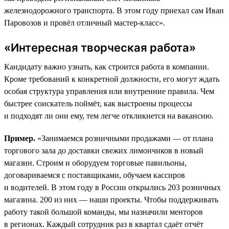
железнодорожного транспорта. В этом году приехал сам Иван
Паровозов и провёл отличный мастер-класс».
«Интересная творческая работа»
Кандидату важно узнать, как строится работа в компании.
Кроме требований к конкретной должности, его могут ждать
особая структура управления или внутренние правила. Чем
быстрее соискатель поймёт, как выстроены процессы
и подходят ли они ему, тем легче откликнется на вакансию.
Пример.
«Занимаемся розничными продажами — от плана
торгового зала до доставки свежих лимончиков в новый
магазин. Строим и оборудуем торговые павильоны,
договариваемся с поставщиками, обучаем кассиров
и водителей. В этом году в России открылись 203 розничных
магазина. 200 из них — наши проекты. Чтобы поддерживать
работу такой большой команды, мы назначили менторов
в регионах. Каждый сотрудник раз в квартал сдаёт отчёт