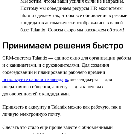
Мы хотим, чтобы ваши усилия были не напрасны.
Поэтому мы объединяем ресурсы HR-экосистемы
hh.ru и сделаем так, чтобы все обновления в резюме
кандидатов автоматически отображались в вашей
базе Talantix! Совсем скоро мы расскажем об этом!
Принимаем решения быстро
CRM-система Talantix — единое окно для организации работы
и с кандидатами, и с руководителями. Для создания
собеседований и планирования рабочего времени
используйте рабочий календарь
, мессенджеры — для
оперативного общения, а почту — для ключевых
договоренностей с кандидатами.
Привязать к аккаунту в Talantix можно как рабочую, так и
личную электронную почту.
Сделать это стало еще проще вместе с обновленными