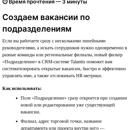
⏱ Время прочтения — 3 минуты
Создаем вакансии по
подразделениям
Если вы работаете сразу с несколькими линейными
руководителями, а искать сотрудников нужно одновременно в
разные команды или региональные филиалы, новый фильтр
«Подразделение» в CRM-системе Talantix поможет вам
систематизировать открытые вакансии, быстро и эффективно
управлять ими, а также отслеживать HR-метрики.
Как использовать:
Поле «Подразделение» сразу откроется при создании
новой или редактировании уже существующей
вакансии.
Филиал, адрес торговой точки, название
департамента или проекта внутри него —