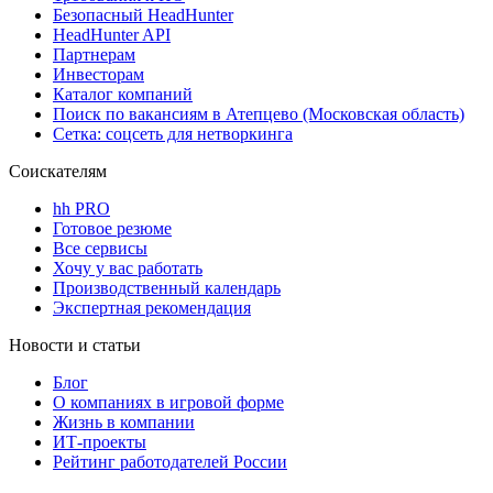
Безопасный HeadHunter
HeadHunter API
Партнерам
Инвесторам
Каталог компаний
Поиск по вакансиям в Атепцево (Московская область)
Сетка: соцсеть для нетворкинга
Соискателям
hh PRO
Готовое резюме
Все сервисы
Хочу у вас работать
Производственный календарь
Экспертная рекомендация
Новости и статьи
Блог
О компаниях в игровой форме
Жизнь в компании
ИТ-проекты
Рейтинг работодателей России