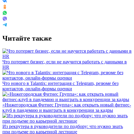
Читайте также
Что потеряет бизнес, если не научится работать с данными в
HR
Что нового в Talantix: интеграция с Telegram, резюме без
контактов, онлайн-формы оценки
«Нижегородская Фитнес Группа»: как открыть новый фитнес-
клуб в пандемию и выиграть в конкуренции за кадры
Из рекрутера в руководители по подбору: что нужно знать
при подъеме по карьерной лестнице