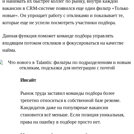
и нанимать их быстрее коллег по рынку, внутри каждой
вакансии в CRM-системе появился еще один фильтр «Только
новые». Он упрощает работу с откликами и показывает те,
которые еще не успели посмотреть участники подбора.
Данная функция поможет команде подбора управлять
входящим потоком откликов и фокусироваться на качестве
найма.
Инсайт
Рынок труда заставил команды подбора более
трепетно относиться к собственной базе резюме.
Кандидатов даже на популярные вакансии
становится всё меньше. Если позиция уникальная,
права на ошибку в подборе просто нет.