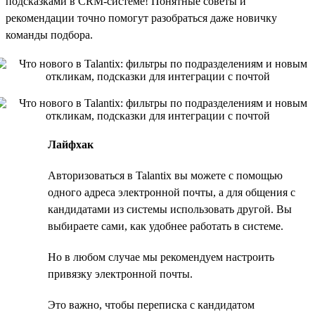
подсказками в CRM-системе! Понятные советы и
рекомендации точно помогут разобраться даже новичку
команды подбора.
Лайфхак
Авторизоваться в Talantix вы можете с помощью
одного адреса электронной почты, а для общения с
кандидатами из системы использовать другой. Вы
выбираете сами, как удобнее работать в системе.
Но в любом случае мы рекомендуем настроить
привязку электронной почты.
Это важно, чтобы переписка с кандидатом