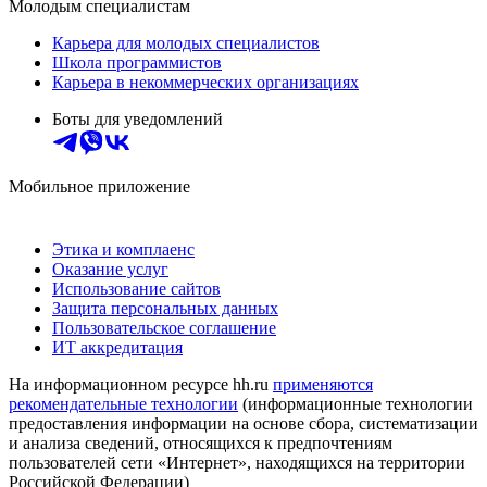
Молодым специалистам
Карьера для молодых специалистов
Школа программистов
Карьера в некоммерческих организациях
Боты для уведомлений
Мобильное приложение
Этика и комплаенс
Оказание услуг
Использование сайтов
Защита персональных данных
Пользовательское соглашение
ИТ аккредитация
На информационном ресурсе hh.ru
применяются
рекомендательные технологии
(информационные технологии
предоставления информации на основе сбора, систематизации
и анализа сведений, относящихся к предпочтениям
пользователей сети «Интернет», находящихся на территории
Российской Федерации)