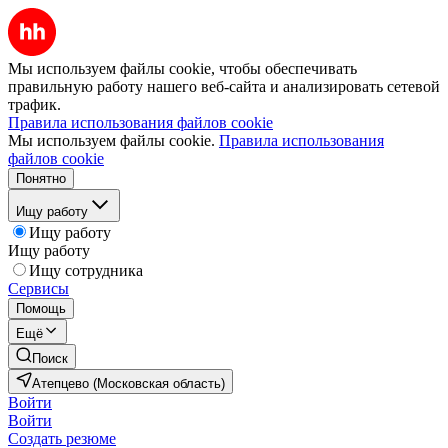
Мы используем файлы cookie, чтобы обеспечивать
правильную работу нашего веб-сайта и анализировать сетевой
трафик.
Правила использования файлов cookie
Мы используем файлы cookie.
Правила использования
файлов cookie
Понятно
Ищу работу
Ищу работу
Ищу работу
Ищу сотрудника
Сервисы
Помощь
Ещё
Поиск
Атепцево (Московская область)
Войти
Войти
Создать резюме