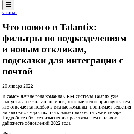
Статьи
Что нового в Talantix:
фильтры по подразделениям
и новым откликам,
подсказки для интеграции с
почтой
20 января 2022
В самом начале года команда CRM-системы Talantix уже
выпустила несколько новинок, которые точно пригодятся тем,
кто отвечает за подбор в разные команды, принимает решения
на высоких скоростях и открывает вакансии уже в январе.
Подробнее обо всех изменениях рассказываем в первом
дайджесте обновлений 2022 года.