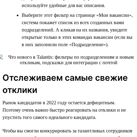
используйте удобные для вас описания.
Выберите этот фильтр на странице «Мои вакансии»,
система покажет список из всех созданных вами
подразделений. А кликая на их названия, увидите
открытые только в этих командах вакансии (если вы
в них заполнили поле «Подразделение»).
Отслеживаем самые свежие
отклики
Рынок кандидатов в 2022 году остается дефицитным.
Поэтому очень важно быстро реагировать на отклики и не
упустить того самого идеального кандидата.
Чтобы вы смогли конкурировать за талантливых сотрудников