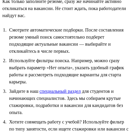
Как только заполните резюме, сразу же начинайте активно
откликаться на вакансии. Не стоит ждать, пока работодатели
найдут вас.
Смотрите автоматические подборки. После составления
резюме умный поиск самостоятельно подберет
подходящие актуальные вакансии — выбирайте и
откликайтесь в числе первых.
Используйте фильтры поиска. Например, можно сразу
выбрать параметр «Нет опыта», указать удобный график
работы и рассмотреть подходящие варианты для старта
карьеры.
Зайдите в наш
специальный раздел
для студентов и
начинающих специалистов. Здесь мы собираем крутые
стажировки, подработки и вакансии для кандидатов без
опыта.
Хотите совмещать работу с учебой? Используйте фильтр
по типу занятости, если ищете стажировки или вакансии с