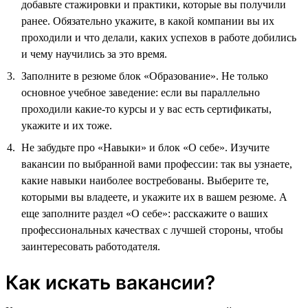
добавьте стажировки и практики, которые вы получили
ранее. Обязательно укажите, в какой компании вы их
проходили и что делали, каких успехов в работе добились
и чему научились за это время.
Заполните в резюме блок «Образование». Не только
основное учебное заведение: если вы параллельно
проходили какие-то курсы и у вас есть сертификаты,
укажите и их тоже.
Не забудьте про «Навыки» и блок «О себе». Изучите
вакансии по выбранной вами профессии: так вы узнаете,
какие навыки наиболее востребованы. Выберите те,
которыми вы владеете, и укажите их в вашем резюме. А
еще заполните раздел «О себе»: расскажите о ваших
профессиональных качествах с лучшей стороны, чтобы
заинтересовать работодателя.
Как искать вакансии?