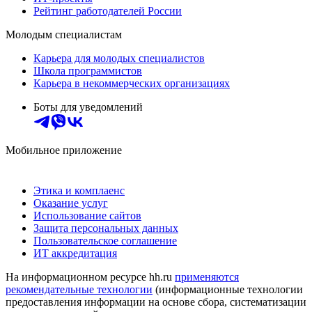
Рейтинг работодателей России
Молодым специалистам
Карьера для молодых специалистов
Школа программистов
Карьера в некоммерческих организациях
Боты для уведомлений
Мобильное приложение
Этика и комплаенс
Оказание услуг
Использование сайтов
Защита персональных данных
Пользовательское соглашение
ИТ аккредитация
На информационном ресурсе hh.ru
применяются
рекомендательные технологии
(информационные технологии
предоставления информации на основе сбора, систематизации