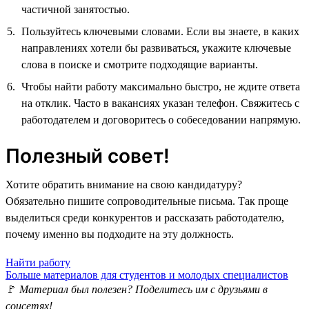
частичной занятостью.
Пользуйтесь ключевыми словами. Если вы знаете, в каких
направлениях хотели бы развиваться, укажите ключевые
слова в поиске и смотрите подходящие варианты.
Чтобы найти работу максимально быстро, не ждите ответа
на отклик. Часто в вакансиях указан телефон. Свяжитесь с
работодателем и договоритесь о собеседовании напрямую.
Полезный совет!
Хотите обратить внимание на свою кандидатуру?
Обязательно пишите сопроводительные письма. Так проще
выделиться среди конкурентов и рассказать работодателю,
почему именно вы подходите на эту должность.
Найти работу
Больше материалов для студентов и молодых специалистов
🚩
Материал был полезен? Поделитесь им с друзьями в
соцсетях!