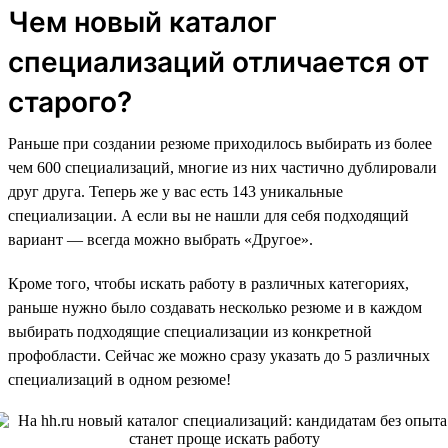
Чем новый каталог
специализаций отличается от
старого?
Раньше при создании резюме приходилось выбирать из более
чем 600 специализаций, многие из них частично дублировали
друг друга. Теперь же у вас есть 143 уникальные
специализации. А если вы не нашли для себя подходящий
вариант — всегда можно выбрать «Другое».
Кроме того, чтобы искать работу в различных категориях,
раньше нужно было создавать несколько резюме и в каждом
выбирать подходящие специализации из конкретной
профобласти. Сейчас же можно сразу указать до 5 различных
специализаций в одном резюме!