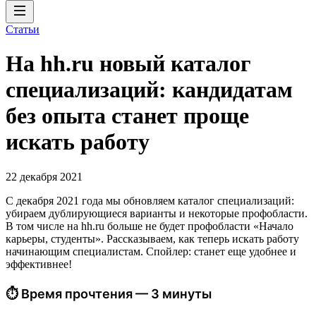
Статьи
На hh.ru новый каталог
специализаций: кандидатам
без опыта станет проще
искать работу
22 декабря 2021
С декабря 2021 года мы обновляем каталог специализаций:
убираем дублирующиеся варианты и некоторые профобласти.
В том числе на hh.ru больше не будет профобласти «Начало
карьеры, студенты». Рассказываем, как теперь искать работу
начинающим специалистам. Спойлер: станет еще удобнее и
эффективнее!
⏱ Время прочтения — 3 минуты