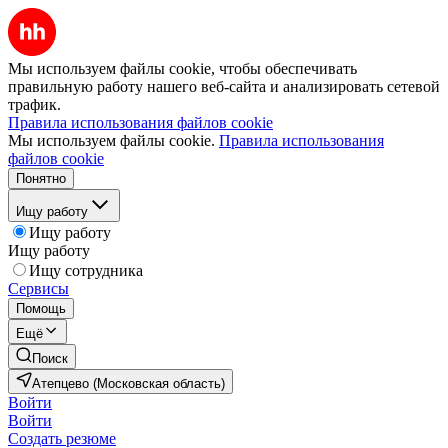
Мы используем файлы cookie, чтобы обеспечивать
правильную работу нашего веб-сайта и анализировать сетевой
трафик.
Правила использования файлов cookie
Мы используем файлы cookie.
Правила использования
файлов cookie
Понятно
Ищу работу
Ищу работу
Ищу работу
Ищу сотрудника
Сервисы
Помощь
Ещё
Поиск
Атепцево (Московская область)
Войти
Войти
Создать резюме