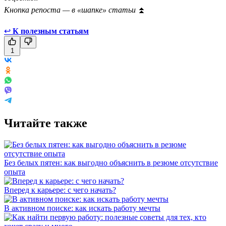
Кнопка репоста — в «шапке» статьи
⏫
↩
К полезным статьям
1
Читайте также
Без белых пятен: как выгодно объяснить в резюме отсутствие
опыта
Вперед к карьере: с чего начать?
В активном поиске: как искать работу мечты