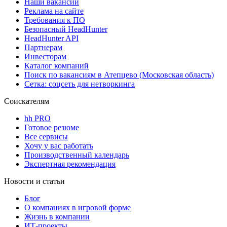
Наши вакансии
Реклама на сайте
Требования к ПО
Безопасный HeadHunter
HeadHunter API
Партнерам
Инвесторам
Каталог компаний
Поиск по вакансиям в Атепцево (Московская область)
Сетка: соцсеть для нетворкинга
Соискателям
hh PRO
Готовое резюме
Все сервисы
Хочу у вас работать
Производственный календарь
Экспертная рекомендация
Новости и статьи
Блог
О компаниях в игровой форме
Жизнь в компании
ИТ-проекты