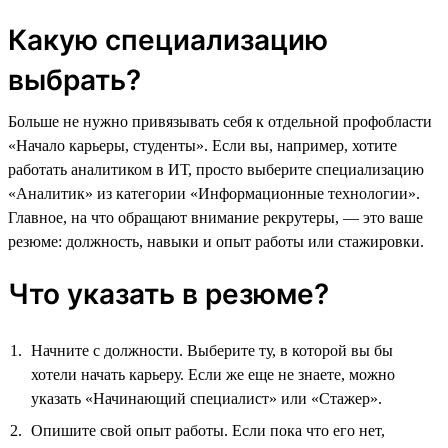
Какую специализацию
выбрать?
Больше не нужно привязывать себя к отдельной профобласти
«Начало карьеры, студенты». Если вы, например, хотите
работать аналитиком в ИТ, просто выберите специализацию
«Аналитик» из категории «Информационные технологии».
Главное, на что обращают внимание рекрутеры, — это ваше
резюме: должность, навыки и опыт работы или стажировки.
Что указать в резюме?
Начните с должности. Выберите ту, в которой вы бы
хотели начать карьеру. Если же еще не знаете, можно
указать «Начинающий специалист» или «Стажер».
Опишите свой опыт работы. Если пока что его нет,