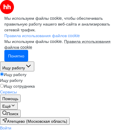
Мы используем файлы cookie, чтобы обеспечивать
правильную работу нашего веб-сайта и анализировать
сетевой трафик.
Правила использования файлов cookie
Мы используем файлы cookie.
Правила использования
файлов cookie
Понятно
Ищу работу
Ищу работу
Ищу работу
Ищу сотрудника
Сервисы
Помощь
Ещё
Поиск
Атепцево (Московская область)
Войти