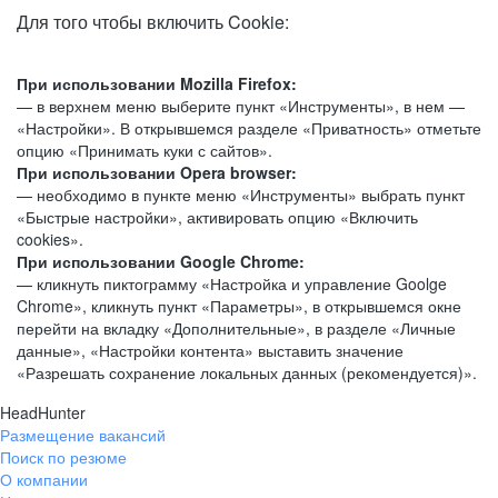
Для того чтобы включить Cookie:
При использовании Mozilla Firefox:
— в верхнем меню выберите пункт «Инструменты», в нем —
«Настройки». В открывшемся разделе «Приватность» отметьте
опцию «Принимать куки с сайтов».
При использовании Opera browser:
— необходимо в пункте меню «Инструменты» выбрать пункт
«Быстрые настройки», активировать опцию «Включить
cookies».
При использовании Google Chrome:
— кликнуть пиктограмму «Настройка и управление Goolge
Chrome», кликнуть пункт «Параметры», в открывшемся окне
перейти на вкладку «Дополнительные», в разделе «Личные
данные», «Настройки контента» выставить значение
«Разрешать сохранение локальных данных (рекомендуется)».
HeadHunter
Размещение вакансий
Поиск по резюме
О компании