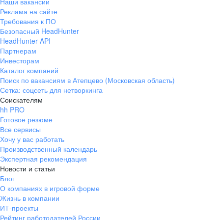
Наши вакансии
Реклама на сайте
Требования к ПО
Безопасный HeadHunter
HeadHunter API
Партнерам
Инвесторам
Каталог компаний
Поиск по вакансиям в Атепцево (Московская область)
Сетка: соцсеть для нетворкинга
Соискателям
hh PRO
Готовое резюме
Все сервисы
Хочу у вас работать
Производственный календарь
Экспертная рекомендация
Новости и статьи
Блог
О компаниях в игровой форме
Жизнь в компании
ИТ-проекты
Рейтинг работодателей России