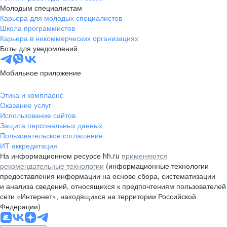
Молодым специалистам
Карьера для молодых специалистов
Школа программистов
Карьера в некоммерческих организациях
Боты для уведомлений
Мобильное приложение
Этика и комплаенс
Оказание услуг
Использование сайтов
Защита персональных данных
Пользовательское соглашение
ИТ аккредитация
На информационном ресурсе hh.ru
применяются
рекомендательные технологии
(информационные технологии
предоставления информации на основе сбора, систематизации
и анализа сведений, относящихся к предпочтениям пользователей
сети «Интернет», находящихся на территории Российской
Федерации)